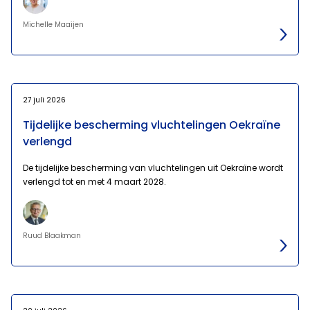
Michelle Maaijen
27 juli 2026
Tijdelijke bescherming vluchtelingen Oekraïne
verlengd
De tijdelijke bescherming van vluchtelingen uit Oekraïne wordt
verlengd tot en met 4 maart 2028.
Ruud Blaakman