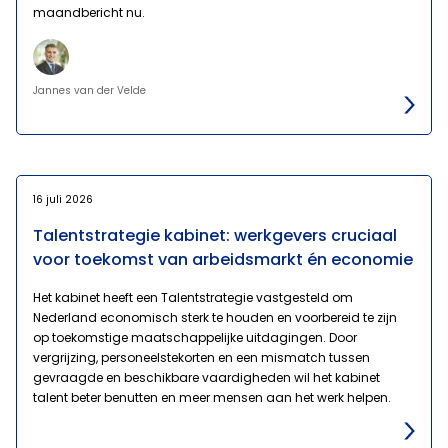
maandbericht nu.
Jannes van der Velde
16 juli 2026
Talentstrategie kabinet: werkgevers cruciaal
voor toekomst van arbeidsmarkt én economie
Het kabinet heeft een Talentstrategie vastgesteld om
Nederland economisch sterk te houden en voorbereid te zijn
op toekomstige maatschappelijke uitdagingen. Door
vergrijzing, personeelstekorten en een mismatch tussen
gevraagde en beschikbare vaardigheden wil het kabinet
talent beter benutten en meer mensen aan het werk helpen.