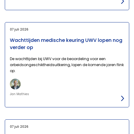
07 juli 2026
Wachttijden medische keuring UWV lopen nog
verder op
De wachttijden bij UWV voor de beoordeling voor een
arbeidsongeschiktheidsuitkering, lopen de komende jaren flink
op.
Jan Mathies
07 juli 2026