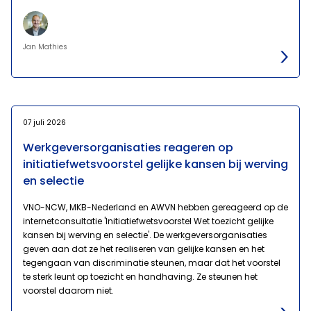
Jan Mathies
07 juli 2026
Werkgeversorganisaties reageren op
initiatiefwetsvoorstel gelijke kansen bij werving
en selectie
VNO-NCW, MKB-Nederland en AWVN hebben gereageerd op de
internetconsultatie 'Initiatiefwetsvoorstel Wet toezicht gelijke
kansen bij werving en selectie'. De werkgeversorganisaties
geven aan dat ze het realiseren van gelijke kansen en het
tegengaan van discriminatie steunen, maar dat het voorstel
te sterk leunt op toezicht en handhaving. Ze steunen het
voorstel daarom niet.