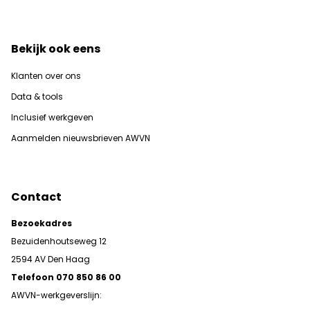
Bekijk ook eens
Klanten over ons
Data & tools
Inclusief werkgeven
Aanmelden nieuwsbrieven AWVN
Contact
Bezoekadres
Bezuidenhoutseweg 12
2594 AV Den Haag
Telefoon 070 850 86 00
AWVN-werkgeverslijn: