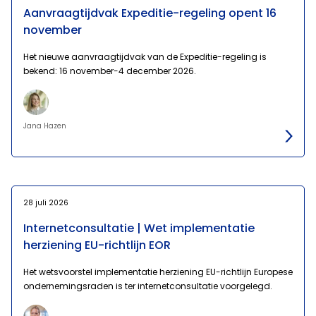
Aanvraagtijdvak Expeditie-regeling opent 16
november
Het nieuwe aanvraagtijdvak van de Expeditie-regeling is
bekend: 16 november-4 december 2026.
Jana Hazen
28 juli 2026
Internetconsultatie | Wet implementatie
herziening EU-richtlijn EOR
Het wetsvoorstel implementatie herziening EU-richtlijn Europese
ondernemingsraden is ter internetconsultatie voorgelegd.