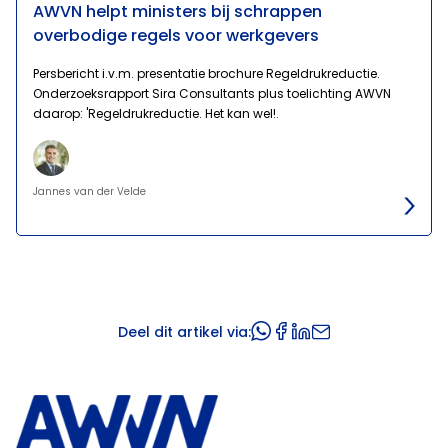
AWVN helpt ministers bij schrappen
overbodige regels voor werkgevers
Persbericht i.v.m. presentatie brochure Regeldrukreductie.
Onderzoeksrapport Sira Consultants plus toelichting AWVN
daarop: 'Regeldrukreductie. Het kan wel!.
Jannes van der Velde
Deel dit artikel via: