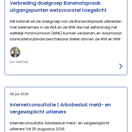
Verbreding doelgroep Banenafspraak:
uitgangspunten wetsvoorstel toegelicht
Het kabinet wil de doelgroep van de Banenafspraak uitbreiden
met werknemers in de WIA en de WW die niet zelfstandig het
wettelijk minimumloon (WML) kunnen verdienen, en daarnaast
loonkostensubsidie beschikbaar stellen binnen de WIA en WW.
Jan Mathies
08 juli 2026
Internetconsultatie | Arbobesluit meld- en
vergewisplicht uitleners
Internetconsultatie ′Arbobesluit meld- en vergewisplicht
uitleners′ tot 25 augustus 2026.