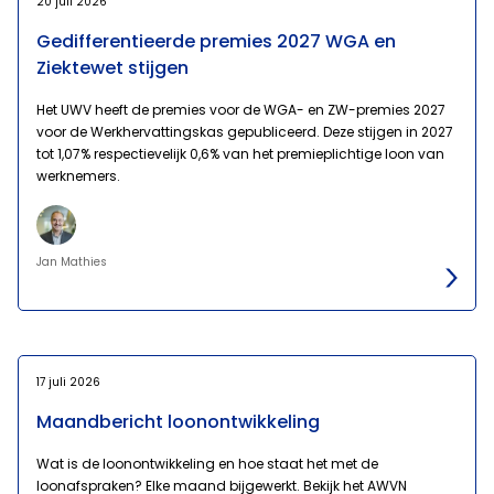
20 juli 2026
Gedifferentieerde premies 2027 WGA en
Ziektewet stijgen
Het UWV heeft de premies voor de WGA- en ZW-premies 2027
voor de Werkhervattingskas gepubliceerd. Deze stijgen in 2027
tot 1,07% respectievelijk 0,6% van het premieplichtige loon van
werknemers.
Jan Mathies
17 juli 2026
Maandbericht loonontwikkeling
Wat is de loonontwikkeling en hoe staat het met de
loonafspraken? Elke maand bijgewerkt. Bekijk het AWVN