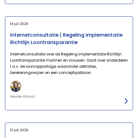
14 juli 2026
Internetconsultatie | Regeling implementatie
Richtlijn Loontransparantie
Internetconsultatie over de Regeling implementatie Richtlijn
Loontransparantie mannen en vrouwen. Gaat over onderdelen
t.a.v. de loonrapportage, waaronder definities,
berekeningswijzen en een conceptsjabloon.
Maaike Hilhorst
13 juli 2026