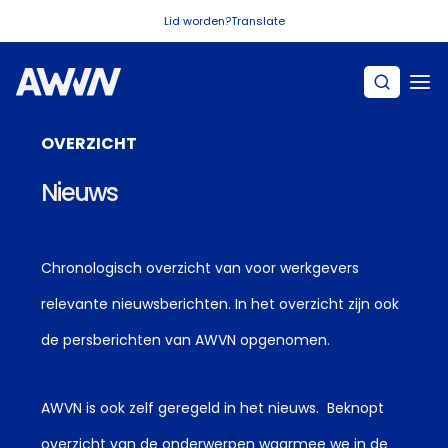
Naar hoofdinhoud
Lid worden?
Translate
OVERZICHT
Nieuws
Chronologisch overzicht van voor werkgevers
relevante nieuwsberichten. In het overzicht zijn ook
de persberichten van AWVN opgenomen.
AWVN is ook zelf geregeld in het nieuws. Beknopt
overzicht van de onderwerpen waarmee we in de