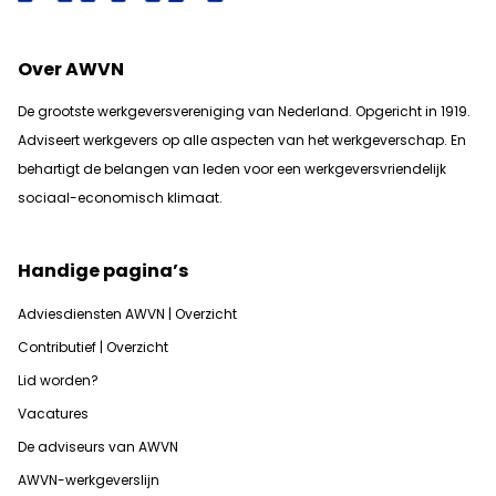
Over AWVN
De grootste werkgeversvereniging van Nederland. Opgericht in 1919.
Adviseert werkgevers op alle aspecten van het werkgeverschap. En
b
ehartigt de belangen van leden voor een werkgeversvriendelijk
sociaal-economisch klimaat.
Handige pagina’s
Adviesdiensten AWVN | Overzicht
Contributief | Overzicht
Lid worden?
Vacatures
De adviseurs van AWVN
AWVN-werkgeverslijn