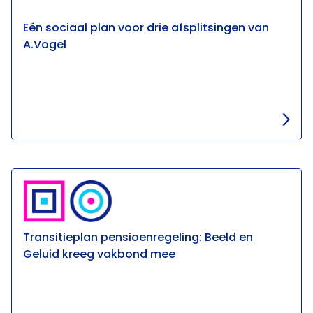
Eén sociaal plan voor drie afsplitsingen van
A.Vogel
Transitieplan pensioenregeling: Beeld en
Geluid kreeg vakbond mee