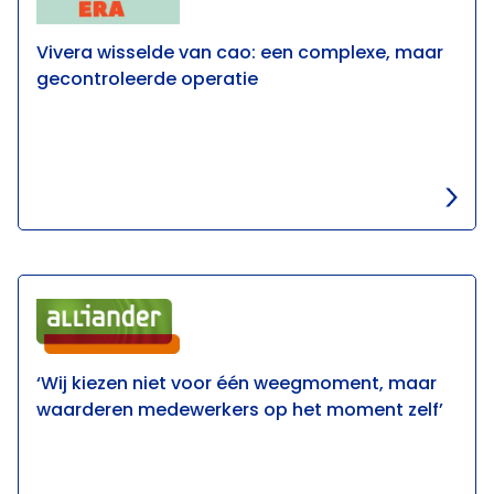
Vivera wisselde van cao: een complexe, maar
gecontroleerde operatie
‘Wij kiezen niet voor één weegmoment, maar
waarderen medewerkers op het moment zelf’