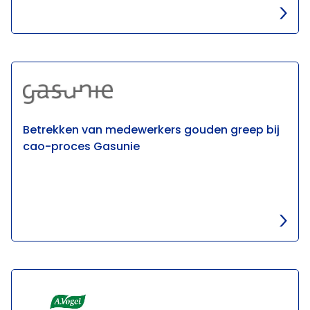
Betrekken van medewerkers gouden greep bij
cao-proces Gasunie