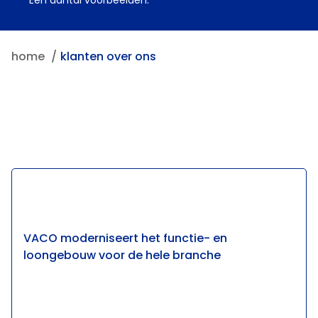
Een aantal voorbeelden.
home
klanten over ons
VACO moderniseert het functie- en
loongebouw voor de hele branche