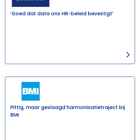
‘Goed dat data ons HR-beleid bevestigt’
Pittig, maar geslaagd harmonisatietraject bij
BMI