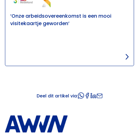
‘Onze arbeidsovereenkomst is een mooi
visitekaartje geworden’
Deel dit artikel via: