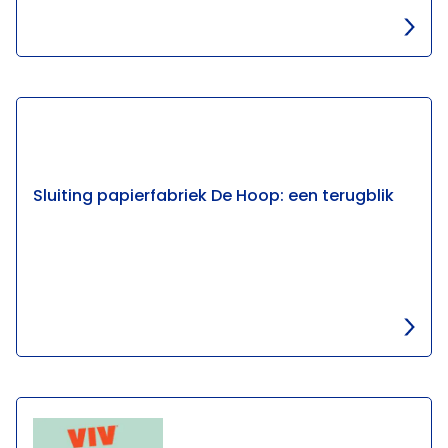
Sluiting papierfabriek De Hoop: een terugblik