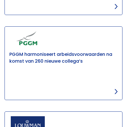
PGGM harmoniseert arbeidsvoorwaarden na
komst van 260 nieuwe collega’s