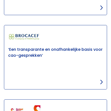
‘Een transparante en onafhankelijke basis voor
cao-gesprekken’