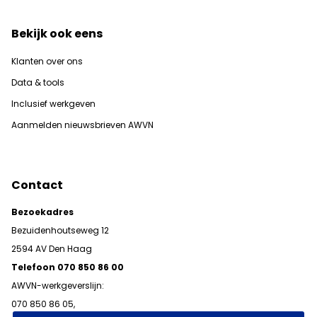
Bekijk ook eens
Klanten over ons
Data & tools
Inclusief werkgeven
Aanmelden nieuwsbrieven AWVN
Contact
Bezoekadres
Bezuidenhoutseweg 12
2594 AV Den Haag
Telefoon 070 850 86 00
AWVN-werkgeverslijn:
070 850 86 05,