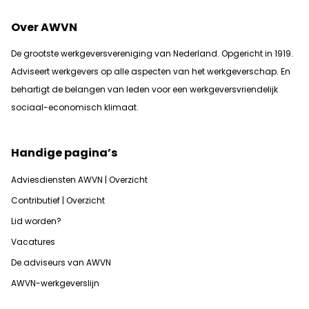
Over AWVN
De grootste werkgeversvereniging van Nederland. Opgericht in 1919.
Adviseert werkgevers op alle aspecten van het werkgeverschap. En
b
ehartigt de belangen van leden voor een werkgeversvriendelijk
sociaal-economisch klimaat.
Handige pagina’s
Adviesdiensten AWVN | Overzicht
Contributief | Overzicht
Lid worden?
Vacatures
De adviseurs van AWVN
AWVN-werkgeverslijn