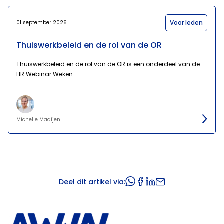
Voor leden
01 september 2026
Thuiswerkbeleid en de rol van de OR
Thuiswerkbeleid en de rol van de OR is een onderdeel van de
HR Webinar Weken.
Michelle Maaijen
Deel dit artikel via: