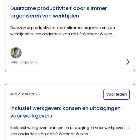
Duurzame productiviteit door slimmer
organiseren van werktijden
Duurzame productiviteit door slimmer organiseren van
werktijden is een onderdeel van de HR Webinar Weken.
Peter Hagesteijn
Voor leden
31 augustus 2026
Inclusief werkgeven: kansen en uitdagingen
voor werkgevers
Inclusief werkgeven: kansen en uitdagingen voor werkgevers is
een onderdeel van de HR Webinar Weken.