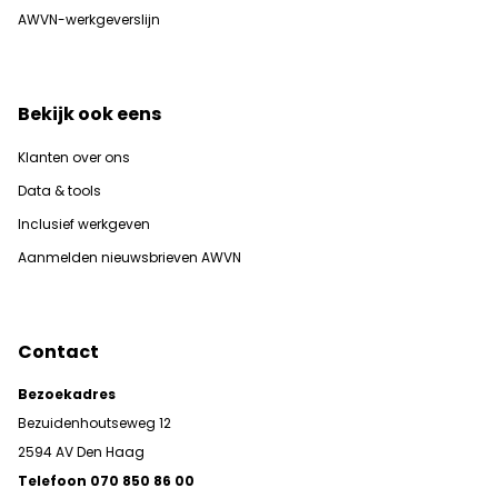
AWVN-werkgeverslijn
Bekijk ook eens
Klanten over ons
Data & tools
Inclusief werkgeven
Aanmelden nieuwsbrieven AWVN
Contact
Bezoekadres
Bezuidenhoutseweg 12
2594 AV Den Haag
Telefoon 070 850 86 00