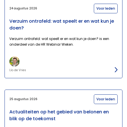
Voor leden
24 augustus 2026
Verzuim ontrafeld: wat speelt er en wat kun je
doen?
Verzuim ontrafeld: wat speelt er en wat kun je doen? is een
onderdeel van de HR Webinar Weken.
Lío de Vries
Voor leden
25 augustus 2026
Actualiteiten op het gebied van belonen en
blik op de toekomst