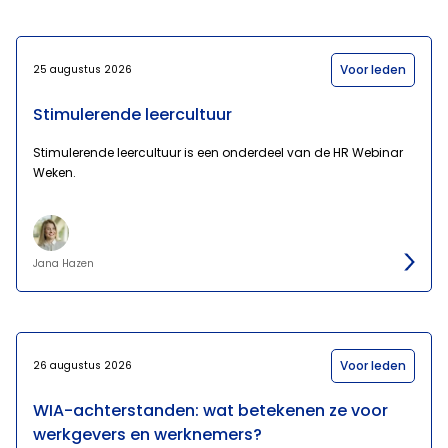
Voor leden
25 augustus 2026
Stimulerende leercultuur
Stimulerende leercultuur is een onderdeel van de HR Webinar
Weken.
Jana Hazen
Voor leden
26 augustus 2026
WIA-achterstanden: wat betekenen ze voor
werkgevers en werknemers?