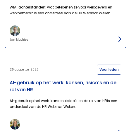
WIA-achterstanden: wat betekenen ze voor werkgevers en
werknemers? is een onderdeel van de HR Webinar Weken.
Jan Mathies
Voor leden
26 augustus 2026
AI-gebruik op het werk: kansen, risico’s en de
rol van HR
AI-gebruik op het werk: kansen, risico's en de rol van HRis een
onderdeel van de HR Webinar Weken.