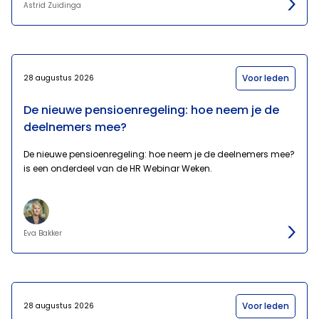
Astrid Zuidinga
Voor leden
28 augustus 2026
De nieuwe pensioenregeling: hoe neem je de
deelnemers mee?
De nieuwe pensioenregeling: hoe neem je de deelnemers mee?
is een onderdeel van de HR Webinar Weken.
Eva Bakker
Voor leden
28 augustus 2026