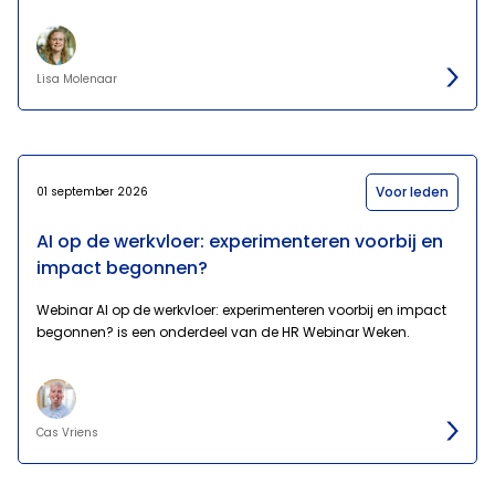
Lisa Molenaar
Voor leden
01 september 2026
AI op de werkvloer: experimenteren voorbij en
impact begonnen?
Webinar AI op de werkvloer: experimenteren voorbij en impact
begonnen? is een onderdeel van de HR Webinar Weken.
Cas Vriens