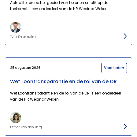
Actualiteiten op het gebied van belonen en blik op de
toekomstis een onderdeel van de HR Webinar Weken.
Tom Blekemolen
Voor leden
25 augustus 2026
Wet Loontransparantie en de rol van de OR
Wet Loontransparantie en de rol van de OR is een onderdeel
van de HR Webinar Weken.
Esther van den Berg