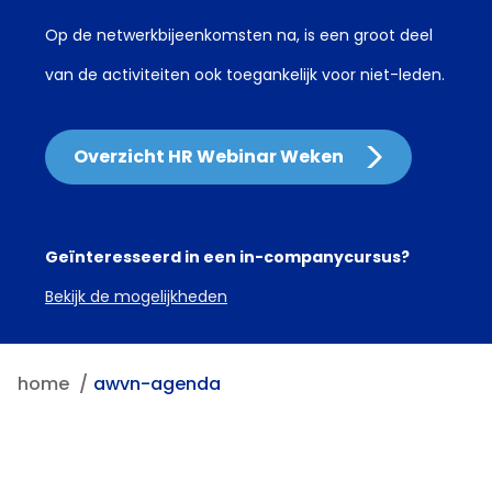
Op de netwerkbijeenkomsten na, is een groot deel
van de activiteiten ook toegankelijk voor niet-leden.
Overzicht HR Webinar Weken
Geïnteresseerd in een in-companycursus?
Bekijk de mogelijkheden
home
awvn-agenda