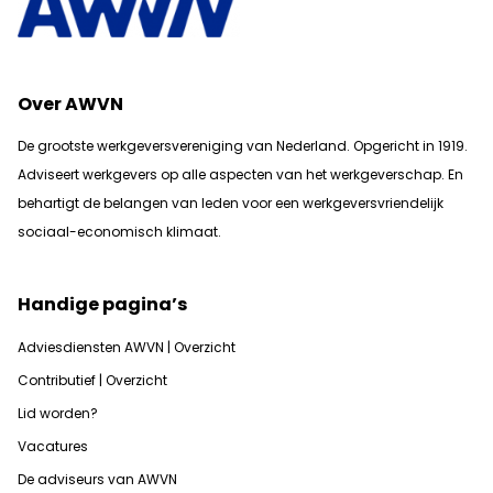
Over AWVN
De grootste werkgeversvereniging van Nederland. Opgericht in 1919.
Adviseert werkgevers op alle aspecten van het werkgeverschap. En
b
ehartigt de belangen van leden voor een werkgeversvriendelijk
sociaal-economisch klimaat.
Handige pagina’s
Adviesdiensten AWVN | Overzicht
Contributief | Overzicht
Lid worden?
Vacatures
De adviseurs van AWVN