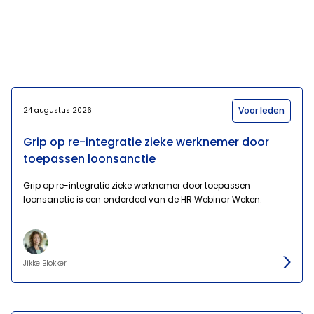
Voor leden
24 augustus 2026
Grip op re-integratie zieke werknemer door
toepassen loonsanctie
Grip op re-integratie zieke werknemer door toepassen
loonsanctie is een onderdeel van de HR Webinar Weken.
Jikke Blokker