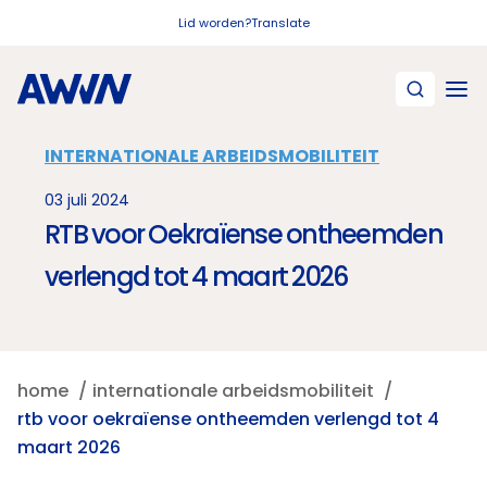
Naar hoofdinhoud
Lid worden?
Translate
INTERNATIONALE ARBEIDSMOBILITEIT
03 juli 2024
RTB voor Oekraïense ontheemden
verlengd tot 4 maart 2026
home
internationale arbeidsmobiliteit
rtb voor oekraïense ontheemden verlengd tot 4
maart 2026