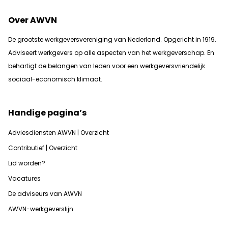
Over AWVN
De grootste werkgeversvereniging van Nederland. Opgericht in 1919.
Adviseert werkgevers op alle aspecten van het werkgeverschap. En
b
ehartigt de belangen van leden voor een werkgeversvriendelijk
sociaal-economisch klimaat.
Handige pagina’s
Adviesdiensten AWVN | Overzicht
Contributief | Overzicht
Lid worden?
Vacatures
De adviseurs van AWVN
AWVN-werkgeverslijn