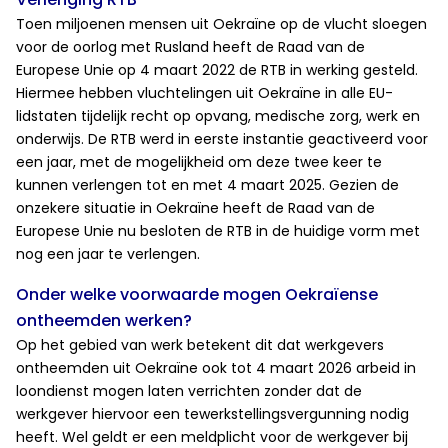
Toen miljoenen mensen uit Oekraïne op de vlucht sloegen
voor de oorlog met Rusland heeft de Raad van de
Europese Unie op 4 maart 2022 de RTB in werking gesteld.
Hiermee hebben vluchtelingen uit Oekraïne in alle EU-
lidstaten tijdelijk recht op opvang, medische zorg, werk en
onderwijs. De RTB werd in eerste instantie geactiveerd voor
een jaar, met de mogelijkheid om deze twee keer te
kunnen verlengen tot en met 4 maart 2025. Gezien de
onzekere situatie in Oekraïne heeft de Raad van de
Europese Unie nu besloten de RTB in de huidige vorm met
nog een jaar te verlengen.
Onder welke voorwaarde mogen Oekraïense
ontheemden werken?
Op het gebied van werk betekent dit dat werkgevers
ontheemden uit Oekraïne ook tot 4 maart 2026 arbeid in
loondienst mogen laten verrichten zonder dat de
werkgever hiervoor een tewerkstellingsvergunning nodig
heeft. Wel geldt er een meldplicht voor de werkgever bij