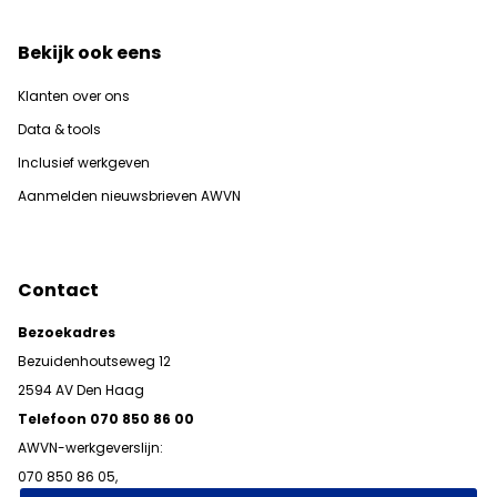
Bekijk ook eens
Klanten over ons
Data & tools
Inclusief werkgeven
Aanmelden nieuwsbrieven AWVN
Contact
Bezoekadres
Bezuidenhoutseweg 12
2594 AV Den Haag
Telefoon 070 850 86 00
AWVN-werkgeverslijn:
070 850 86 05,