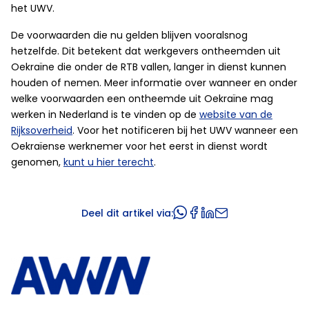
het UWV.
De voorwaarden die nu gelden blijven vooralsnog
hetzelfde. Dit betekent dat werkgevers ontheemden uit
Oekraïne die onder de RTB vallen, langer in dienst kunnen
houden of nemen. Meer informatie over wanneer en onder
welke voorwaarden een ontheemde uit Oekraïne mag
werken in Nederland is te vinden op de
website van de
Rijksoverheid
. Voor het notificeren bij het UWV wanneer een
Oekraïense werknemer voor het eerst in dienst wordt
genomen,
kunt u hier terecht
.
Deel dit artikel via: