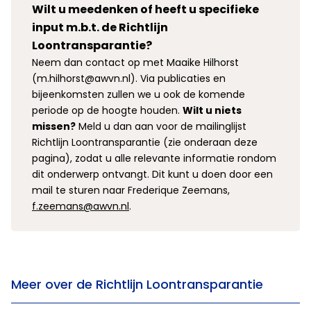
Wilt u meedenken of heeft u specifieke
input m.b.t. de Richtlijn
Loontransparantie?
Neem dan contact op met Maaike Hilhorst
(m.hilhorst@awvn.nl). Via publicaties en
bijeenkomsten zullen we u ook de komende
periode op de hoogte houden.
Wilt u niets
missen?
Meld u dan aan voor de mailinglijst
Richtlijn Loontransparantie (zie onderaan deze
pagina), zodat u alle relevante informatie rondom
dit onderwerp ontvangt. Dit kunt u doen door een
mail te sturen naar Frederique Zeemans,
f.zeemans@awvn.nl
.
Meer over de Richtlijn Loontransparantie