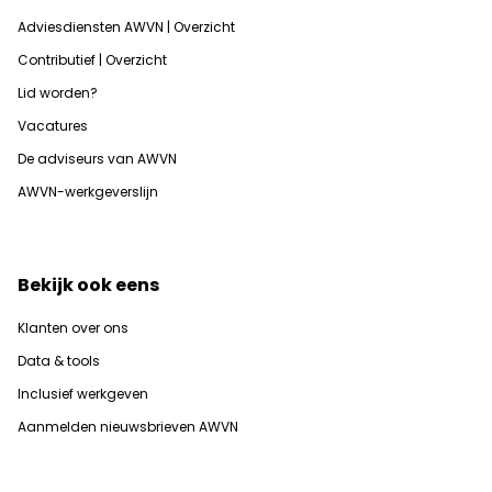
Adviesdiensten AWVN | Overzicht
Contributief | Overzicht
Lid worden?
Vacatures
De adviseurs van AWVN
AWVN-werkgeverslijn
Bekijk ook eens
Klanten over ons
Data & tools
Inclusief werkgeven
Aanmelden nieuwsbrieven AWVN