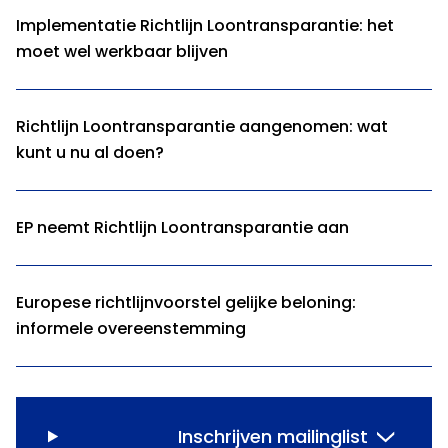
Implementatie Richtlijn Loontransparantie: het
moet wel werkbaar blijven
Richtlijn Loontransparantie aangenomen: wat
kunt u nu al doen?
EP neemt Richtlijn Loontransparantie aan
Europese richtlijnvoorstel gelijke beloning:
informele overeenstemming
Inschrijven mailinglist