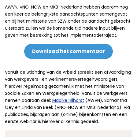
AWVN, VNO-NCW en MKB-Nederland hebben daarom nog
een keer de belangrijkste aandachtspunten samengevat
en bij het ministerie van SZW onder de aandacht gebracht.
Uiteraard zullen we de komende tijd nadere input blijven
geven met betrekking tot het implementatietraject.
Download het commentaar
Vanuit de Stichting van de Arbeid spreekt een afvaardiging
van werkgevers- en werknemersvertegenwoordigers
hierover regelmatig gezamenlijk met het ministerie van
Sociale Zaken en Werkgelegenheid. Vanuit de werkgevers
nemen daaraan deel:
Maaike Hilhorst
(AWVN), Samantha
Oey en Linda van Beek (VNO-NCW en MKB-Nederland). Via
publicaties, bijdragen aan (online) bijeenkomsten en een
eerste webinar is hierover al kennis gedeeld.