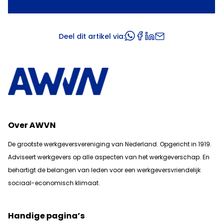
Deel dit artikel via:
Over AWVN
De grootste werkgeversvereniging van Nederland. Opgericht in 1919.
Adviseert werkgevers op alle aspecten van het werkgeverschap. En
b
ehartigt de belangen van leden voor een werkgeversvriendelijk
sociaal-economisch klimaat.
Handige pagina’s