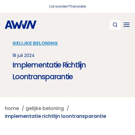
Naar hoofdinhoud
Lid worden?
Translate
GELIJKE BELONING
18 juli 2024
Implementatie Richtlijn
Loontransparantie
home
gelijke beloning
implementatie richtlijn loontransparantie