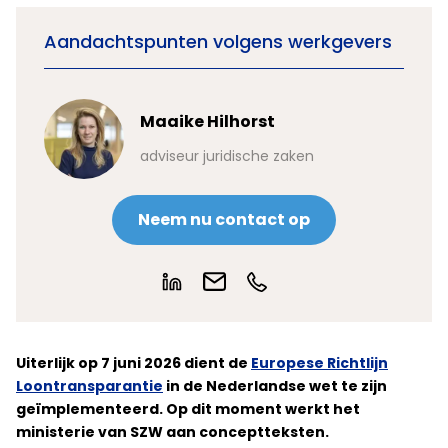
Aandachtspunten volgens werkgevers
Maaike Hilhorst
adviseur juridische zaken
Neem nu contact op
Uiterlijk op 7 juni 2026 dient de
Europese Richtlijn
Loontransparantie
in de Nederlandse wet te zijn
geïmplementeerd. Op dit moment werkt het
ministerie van SZW aan conceptteksten.