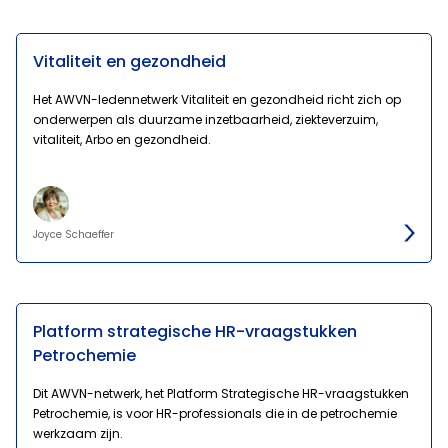
Vitaliteit en gezondheid
Het AWVN-ledennetwerk Vitaliteit en gezondheid richt zich op
onderwerpen als duurzame inzetbaarheid, ziekteverzuim,
vitaliteit, Arbo en gezondheid.
Joyce Schaeffer
Platform strategische HR-vraagstukken
Petrochemie
Dit AWVN-netwerk, het Platform Strategische HR-vraagstukken
Petrochemie, is voor HR-professionals die in de petrochemie
werkzaam zijn.