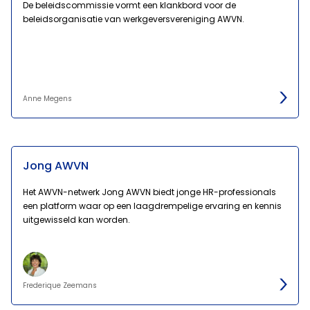
De beleidscommissie vormt een klankbord voor de
beleidsorganisatie van werkgeversvereniging AWVN.
Anne Megens
Jong AWVN
Het AWVN-netwerk Jong AWVN biedt jonge HR-professionals
een platform waar op een laagdrempelige ervaring en kennis
uitgewisseld kan worden.
Frederique Zeemans