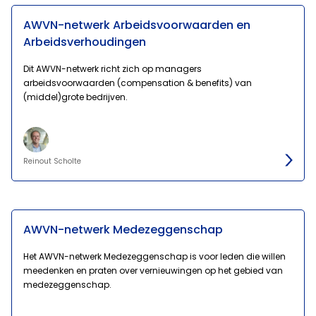
AWVN-netwerk Arbeidsvoorwaarden en
Arbeidsverhoudingen
Dit AWVN-netwerk richt zich op managers
arbeidsvoorwaarden (compensation & benefits) van
(middel)grote bedrijven.
Reinout Scholte
AWVN-netwerk Medezeggenschap
Het AWVN-netwerk Medezeggenschap is voor leden die willen
meedenken en praten over vernieuwingen op het gebied van
medezeggenschap.