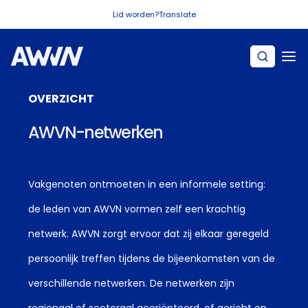
Naar hoofdinhoud
Lid worden?
Translate
OVERZICHT
AWVN-netwerken
Vakgenoten ontmoeten in een informele setting:
de leden van AWVN vormen zelf een krachtig
netwerk. AWVN zorgt ervoor dat zij elkaar geregeld
persoonlijk treffen tijdens de bijeenkomsten van de
verschillende netwerken. De netwerken zijn