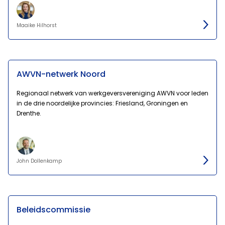
Maaike Hilhorst
AWVN-netwerk Noord
Regionaal netwerk van werkgeversvereniging AWVN voor leden
in de drie noordelijke provincies: Friesland, Groningen en
Drenthe.
John Dollenkamp
Beleidscommissie