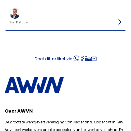
Jan Kaljouw
Deel dit artikel via:
Over AWVN
De grootste werkgeversvereniging van Nederland. Opgericht in 1919.
Adviseert werkgevers op alle aspecten van het werkgeverschap. En