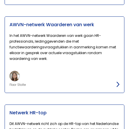
AWVN-netwerk Waarderen van werk
In het AWVN-netwerk Waarderen van werk gaan HR-
professionals, leidinggevenden die met
functiewaarderingsvraagstukken in aanmerking komen met
elkaar in gesprek over actuele vraagstukken rondom
waardering van werk.
Floor Stolte
Netwerk HR-top
Dit AWVN-netwerk richt zich op de HR-top van het Nederlandse