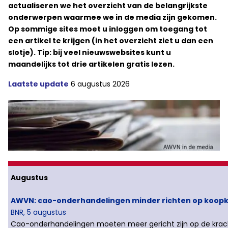
actualiseren we het overzicht van de belangrijkste
onderwerpen waarmee we in de media zijn gekomen.
Op sommige sites moet u inloggen om toegang tot
een artikel te krijgen (in het overzicht ziet u dan een
slotje).
Tip: bij veel nieuwswebsites kunt u
maandelijks tot drie artikelen gratis lezen.
Laatste update
6 augustus 2026
Augustus
AWVN: cao-onderhandelingen minder richten op koop
BNR, 5 augustus
Cao-onderhandelingen moeten meer gericht zijn op de kra