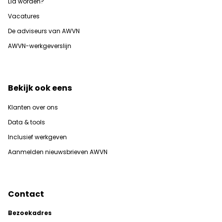
Lid worden?
Vacatures
De adviseurs van AWVN
AWVN-werkgeverslijn
Bekijk ook eens
Klanten over ons
Data & tools
Inclusief werkgeven
Aanmelden nieuwsbrieven AWVN
Contact
Bezoekadres