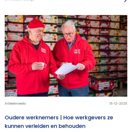
Artikelenreeks
15-12-2025
Oudere werknemers | Hoe werkgevers ze
kunnen verleiden en behouden