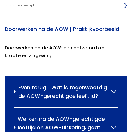
15 minuten leestijd
Doorwerken na de AOW | Praktijkvoorbeeld
Doorwerken na de AOW: een antwoord op
krapte én zingeving
Even terug... Wat is tegenwoordig
de AOW-gerechtigde leeftijd?
Werken na de AOW-gerechtigde
leeftijd én AOW-uitkering, gaat