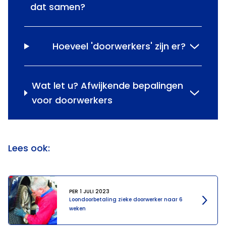
dat samen?
Hoeveel 'doorwerkers' zijn er?
Wat let u? Afwijkende bepalingen
voor doorwerkers
Lees ook:
PER 1 JULI 2023
Loondoorbetaling zieke doorwerker naar 6
weken