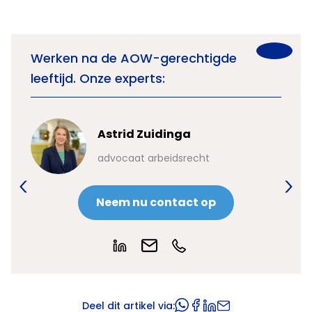
Werken na de AOW-gerechtigde
leeftijd. Onze experts:
Astrid Zuidinga
advocaat arbeidsrecht
Neem nu contact op
Deel dit artikel via: