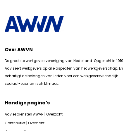
Over AWVN
De grootste werkgeversvereniging van Nederland. Opgericht in 1919.
Adviseert werkgevers op alle aspecten van het werkgeverschap. En
b
ehartigt de belangen van leden voor een werkgeversvriendelijk
sociaal-economisch klimaat.
Handige pagina’s
Adviesdiensten AWVN | Overzicht
Contributief | Overzicht