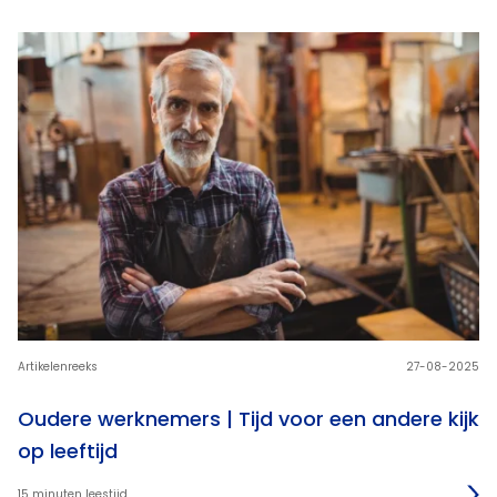
Artikelenreeks
27-08-2025
Oudere werknemers | Tijd voor een andere kijk
op leeftijd
15 minuten leestijd