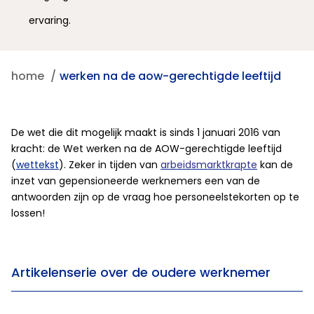
ervaring.
home
werken na de aow-gerechtigde leeftijd
De wet die dit mogelijk maakt is sinds 1 januari 2016 van
kracht: de Wet werken na de AOW-gerechtigde leeftijd
(
wettekst
). Zeker in tijden van
arbeidsmarktkrapte
kan de
inzet van gepensioneerde werknemers een van de
antwoorden zijn op de vraag hoe personeelstekorten op te
lossen!
Artikelenserie over de oudere werknemer