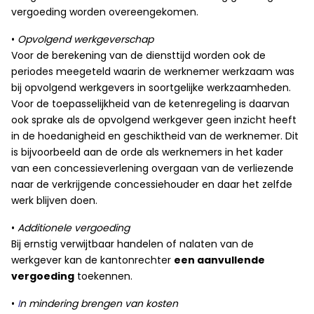
vergoeding worden overeengekomen.
•
Opvolgend werkgeverschap
Voor de berekening van de diensttijd worden ook de
periodes meegeteld waarin de werknemer werkzaam was
bij opvolgend werkgevers in soortgelijke werkzaamheden.
Voor de toepasselijkheid van de ketenregeling is daarvan
ook sprake als de opvolgend werkgever geen inzicht heeft
in de hoedanigheid en geschiktheid van de werknemer. Dit
is bijvoorbeeld aan de orde als werknemers in het kader
van een concessieverlening overgaan van de verliezende
naar de verkrijgende concessiehouder en daar het zelfde
werk blijven doen.
•
Additionele vergoeding
Bij ernstig verwijtbaar handelen of nalaten van de
werkgever kan de kantonrechter
een aanvullende
vergoeding
toekennen.
•
I
n mindering brengen van kosten