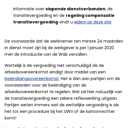
Informatie over
slapende dienstverbanden
, de
transitievergoeding en de
regeling compensatie
transitievergoeding
vindt u
elders op deze site
De voorwaarde dat de werknemer ten minste 24 maanden
in dienst moet zijn bij de werkgever is per 1 januari 2020
met de introductie van de Wab vervallen.
Wettelijk is de vergoeding niet verschuldigd als de
arbeidsovereenkomst eindigt door middel van een
beëindigingsovereenkomst
. Het is dan aan partijen om de
voorwaarden voor de beëindiging van de
arbeidsovereenkomst te regelen. Wel zal hier natuurlijk van
de transitievergoeding een zekere reflexwerking uitgaan.
Partijen weten immers wat de wettelijke vergoeding is als
het tot een procedure bij het UWV of de kantonrechter
komt!