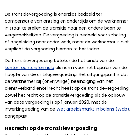
De transitievergoeding is enerzijds bedoeld ter
compensatie van ontslag en anderzijds om de werknemer
in staat te stellen de transitie naar een andere baan te
vergemakkelijken. De vergoeding is bedoeld voor scholing
of begeleiding naar ander werk, maar de werknemer is niet
verplicht de vergoeding hieraan te besteden.
De transitievergoeding betekende het einde van de
kantonrechtersformule
als norm voor het bepalen van de
hoogte van de ontslagvergoeding. Het uitgangspunt is dat
de werknemer bij (onvrijwillige) beëindiging van het
dienstverband enkel recht heeft op de transitievergoeding.
Zowel het recht op de transitievergoeding als de opbouw
van deze vergoeding is op 1 januari 2020, met de
inwerkingtreding van de
Wet arbeidsmarkt in balans (Wab)
,
aangepast.
Het recht op de transitievergoeding