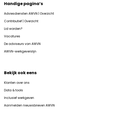
Handige pagina’s
Adviesdiensten AWVN | Overzicht
Contributief | Overzicht
Lid worden?
Vacatures
De adviseurs van AWVN
AWVN-werkgeverslijn
Bekijk ook eens
Klanten over ons
Data & tools
Inclusief werkgeven
Aanmelden nieuwsbrieven AWVN