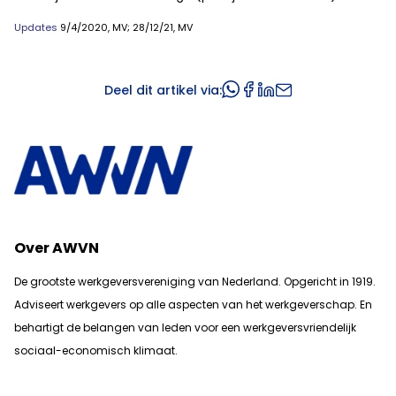
Updates
9/4/2020, MV; 28/12/21, MV
Deel dit artikel via:
Over AWVN
De grootste werkgeversvereniging van Nederland. Opgericht in 1919.
Adviseert werkgevers op alle aspecten van het werkgeverschap. En
b
ehartigt de belangen van leden voor een werkgeversvriendelijk
sociaal-economisch klimaat.