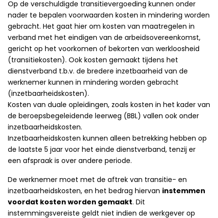
Op de verschuldigde transitievergoeding kunnen onder
nader te bepalen voorwaarden kosten in mindering worden
gebracht. Het gaat hier om kosten van maatregelen in
verband met het eindigen van de arbeidsovereenkomst,
gericht op het voorkomen of bekorten van werkloosheid
(transitiekosten). Ook kosten gemaakt tijdens het
dienstverband t.b.v. de bredere inzetbaarheid van de
werknemer kunnen in mindering worden gebracht
(inzetbaarheidskosten).
Kosten van duale opleidingen, zoals kosten in het kader van
de beroepsbegeleidende leerweg (BBL) vallen ook onder
inzetbaarheidskosten.
Inzetbaarheidskosten kunnen alleen betrekking hebben op
de laatste 5 jaar voor het einde dienstverband, tenzij er
een afspraak is over andere periode.
De werknemer moet met de aftrek van transitie- en
inzetbaarheidskosten, en het bedrag hiervan
instemmen
voordat kosten worden gemaakt
. Dit
instemmingsvereiste geldt niet indien de werkgever op