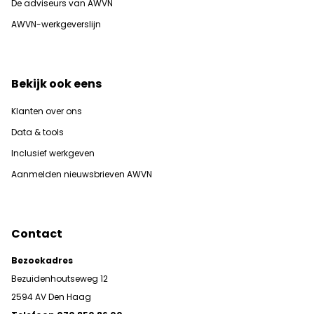
De adviseurs van AWVN
AWVN-werkgeverslijn
Bekijk ook eens
Klanten over ons
Data & tools
Inclusief werkgeven
Aanmelden nieuwsbrieven AWVN
Contact
Bezoekadres
Bezuidenhoutseweg 12
2594 AV Den Haag