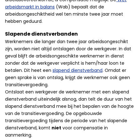
arbeidsmarkt in balans
(Wab) bepaalt dat de
arbeidsongeschiktheid wel ten minste twee jaar moet
hebben geduurd.
Slapende dienstverbanden
Werknemers die langer dan twee jaar arbeidsongeschikt
zijn, worden niet altijd ontslagen door de werkgever. In dat
geval blijft de arbeidsongeschikte werknemer in dienst
zonder dat de werkgever verplicht is hem/haar loon te
betalen. Dit heet een
slapend dienstverband
. Omdat er
geen sprake is van ontslag, krijgt de werknemer ook geen
transitievergoeding.
Ontslaat een werkgever de werknemer met een slapend
dienstverband uiteindelijk alsnog, dan telt de duur van het
slapend dienstverband mee bij het bepalen van de hoogte
van de transitievergoeding. De opgebouwde
transitievergoeding tijdens de periode van het slapende
dienstverband, komt
niet
voor compensatie in
aanmerking.