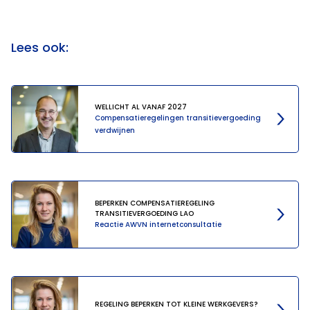
Lees ook:
WELLICHT AL VANAF 2027
Compensatieregelingen transitievergoeding
verdwijnen
BEPERKEN COMPENSATIEREGELING
TRANSITIEVERGOEDING LAO
Reactie AWVN internetconsultatie
REGELING BEPERKEN TOT KLEINE WERKGEVERS?