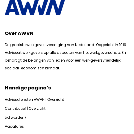
Over AWVN
De grootste werkgeversvereniging van Nederland. Opgericht in 1919.
Adviseert werkgevers op alle aspecten van het werkgeverschap. En
b
ehartigt de belangen van leden voor een werkgeversvriendelijk
sociaal-economisch klimaat.
Handige pagina’s
Adviesdiensten AWVN | Overzicht
Contributief | Overzicht
Lid worden?
Vacatures