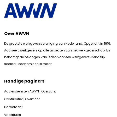
Over AWVN
De grootste werkgeversvereniging van Nederland. Opgericht in 1919.
Adviseert werkgevers op alle aspecten van het werkgeverschap. En
b
ehartigt de belangen van leden voor een werkgeversvriendelijk
sociaal-economisch klimaat.
Handige pagina’s
Adviesdiensten AWVN | Overzicht
Contributief | Overzicht
Lid worden?
Vacatures