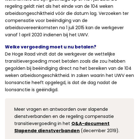
regeling geldt niet als het einde van de 104 weken
arbeidsongeschiktheid vóór die datum lag. Verzoeken ter
compensatie voor beëindiging van de
arbeidsovereenkomsten na 1 juli 2015 kan de werkgever
vanaf 1 april 2020 indienen bij het UWV.
Welke vergoeding moet u nu betalen?
De Hoge Raad vindt dat de werkgever de wettelijke
transitievergoeding moet betalen zoals die zou hebben
gegolden bij beëindiging direct na het bereiken van de 104
weken arbeidsongeschiktheid. In zaken waarin het UWV een
loonsanctie heeft opgelegd, is dat de dag nadat de
loonsanctie is geëindigd.
Meer vragen en antwoorden over slapende
dienstverbanden en de regeling compensatie
transitievergoeding in het
Q&A-document
Slapende dienstverbanden
(december 2019).