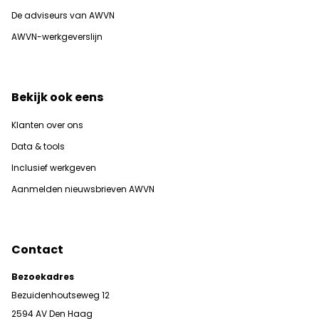
De adviseurs van AWVN
AWVN-werkgeverslijn
Bekijk ook eens
Klanten over ons
Data & tools
Inclusief werkgeven
Aanmelden nieuwsbrieven AWVN
Contact
Bezoekadres
Bezuidenhoutseweg 12
2594 AV Den Haag