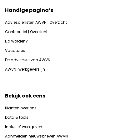
Handige pagina’s
Adviesdiensten AWVN | Overzicht
Contributief | Overzicht
Lid worden?
Vacatures
De adviseurs van AWVN
AWVN-werkgeverslijn
Bekijk ook eens
Klanten over ons
Data & tools
Inclusief werkgeven
Aanmelden nieuwsbrieven AWVN