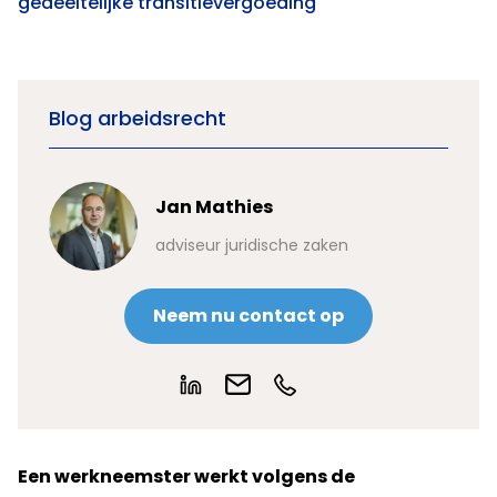
gedeeltelijke transitievergoeding
Blog arbeidsrecht
Jan Mathies
adviseur juridische zaken
Neem nu contact op
Een werkneemster werkt volgens de