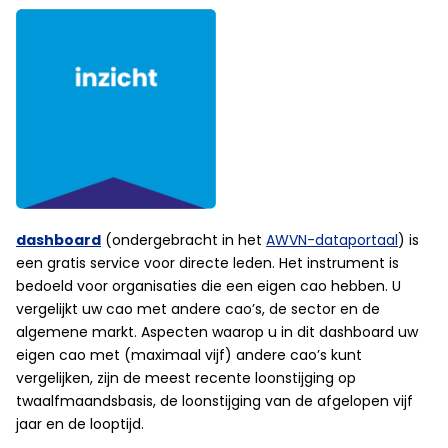
dashboard
(ondergebracht in het
AWVN-dataportaal
) is
een gratis service voor directe leden. Het instrument is
bedoeld voor organisaties die een eigen cao hebben. U
vergelijkt uw cao met andere cao’s, de sector en de
algemene markt. Aspecten waarop u in dit dashboard uw
eigen cao met (maximaal vijf) andere cao’s kunt
vergelijken, zijn de meest recente loonstijging op
twaalfmaandsbasis, de loonstijging van de afgelopen vijf
jaar en de looptijd.