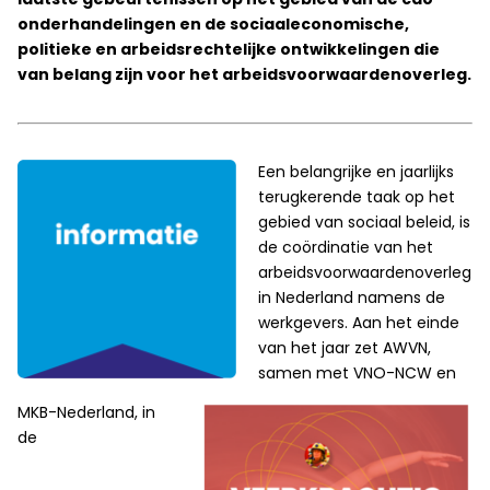
onderhandelingen en de sociaaleconomische,
politieke en arbeidsrechtelijke ontwikkelingen die
van belang zijn voor het arbeidsvoorwaardenoverleg.
Een belangrijke en jaarlijks
terugkerende taak op het
gebied van sociaal beleid, is
de coördinatie van het
arbeidsvoorwaardenoverleg
in Nederland namens de
werkgevers. Aan het einde
van het jaar zet AWVN,
samen met VNO-NCW en
MKB-Nederland, in
de