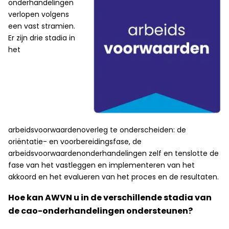
onderhandelingen
verlopen volgens
een vast stramien.
Er zijn drie stadia in
het
arbeidsvoorwaardenoverleg te onderscheiden: de
oriëntatie- en voorbereidingsfase, de
arbeidsvoorwaardenonderhandelingen zelf en tenslotte de
fase van het vastleggen en implementeren van het
akkoord en het evalueren van het proces en de resultaten.
Hoe kan AWVN u in de verschillende stadia van
de cao-onderhandelingen ondersteunen?