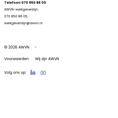
Telefoon 070 850 86 00
AWVN-werkgeverslijn:
070 850 86 05,
werkgeverslijn@awvn.nl
© 2026 AWVN
Voorwaarden
Wij zijn AWVN
Volg ons op: