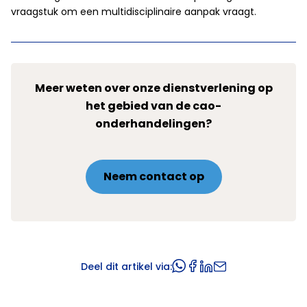
vraagstuk om een multidisciplinaire aanpak vraagt.
Meer weten over onze dienstverlening op
het gebied van de cao-
onderhandelingen?
Neem contact op
Deel dit artikel via: