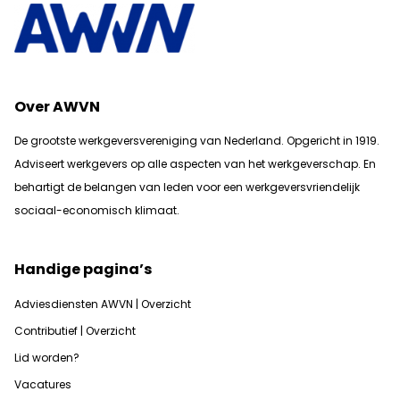
Over AWVN
De grootste werkgeversvereniging van Nederland. Opgericht in 1919.
Adviseert werkgevers op alle aspecten van het werkgeverschap. En
b
ehartigt de belangen van leden voor een werkgeversvriendelijk
sociaal-economisch klimaat.
Handige pagina’s
Adviesdiensten AWVN | Overzicht
Contributief | Overzicht
Lid worden?
Vacatures