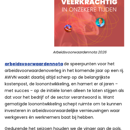
Arbeidsvoorwaardennota 2026
arbeidsvoorwaardennota
de speerpunten voor het
arbeidsvoorwaardenoverleg in het komende jaar op een rij.
AWVN waakt daarbij altijd scherp op de belangrijkste
kostenpost, de loonontwikkeling, en hamert er al jaren –
met succes – op de initiële lonen alleen te laten stijgen als
dat voor het bedrijf of de sector verantwoord is. Want
gematigde loonontwikkeling schept ruimte om te kunnen
investeren in arbeidsvoorwaardelijke vernieuwingen waar
werkgevers én werknemers baat bij hebben.
Gedurende het seizoen houden we de vinger aan de pols.