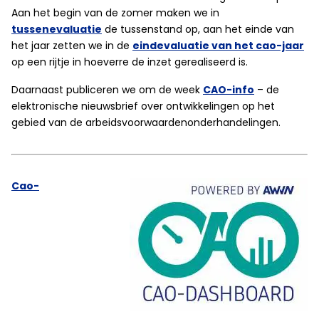
Aan het begin van de zomer maken we in
tussenevaluatie
de tussenstand op, aan het einde van
het jaar zetten we in de
eindevaluatie van het cao-jaar
op een rijtje in hoeverre de inzet gerealiseerd is.
Daarnaast publiceren we om de week
CAO-info
– de
elektronische nieuwsbrief over ontwikkelingen op het
gebied van de arbeidsvoorwaardenonderhandelingen.
Cao-