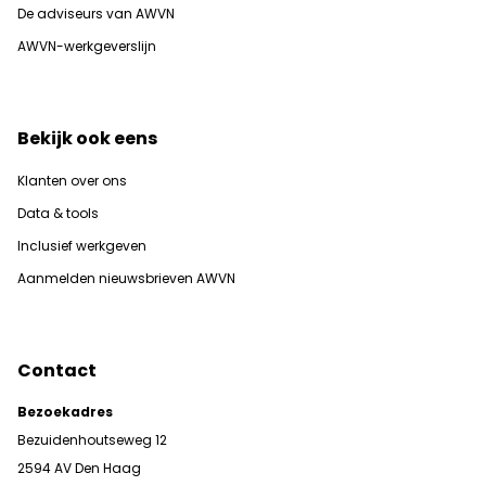
De adviseurs van AWVN
AWVN-werkgeverslijn
Bekijk ook eens
Klanten over ons
Data & tools
Inclusief werkgeven
Aanmelden nieuwsbrieven AWVN
Contact
Bezoekadres
Bezuidenhoutseweg 12
2594 AV Den Haag