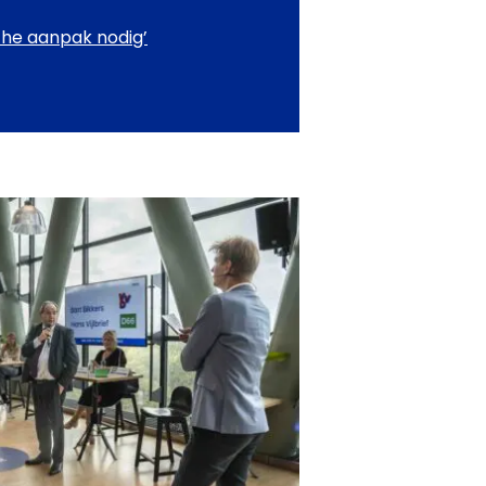
he aanpak nodig’