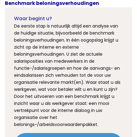
Benchmark beloningsverhoudingen
Waar begint u?
De eerste stap is natuurlijk altijd een analyse van
de huidige situatie, bijvoorbeeld de benchmark
beloningsverhoudingen. In één oogopslag krijgt u
zicht op de interne en externe
beloningsverhoudingen. U ziet de actuele
salarisposities van medewerkers in de
functie-/salarisgroepen en hoe de aanvangs- en
eindsalarissen zich verhouden tot de voor uw
organisatie relevante markt(en). Waar staat u als
werkgever, wat voor betaler wilt u en kunt u zijn?
Door het uitvoeren van een benchmark krijgt u
inzicht waar u als werkgever staat: een mooi
vertrekpunt voor de interne dialoog in uw
organisatie over het
belonings-/arbeidsvoorwaardenpakket.