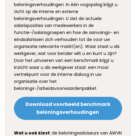
beloningsverhoudingen. In één oogopslag krijgt u
zicht op de interne en externe
beloningsverhoudingen. U ziet de actuele
salarisposities van medewerkers in de
functie-/salarisgroepen en hoe de aanvangs- en
eindsalarissen zich verhouden tot de voor uw
organisatie relevante markt(en). Waar staat u als
werkgever, wat voor betaler wilt u en kunt u zijn?
Door het uitvoeren van een benchmark krijgt u
inzicht waar u als werkgever staat: een mooi
vertrekpunt voor de interne dialoog in uw
organisatie over het
belonings-/arbeidsvoorwaardenpakket.
Download voorbeeld benchmark
beloningsverhoudingen
Wat u ook kiest
: de beloningsadviseurs van AWVN