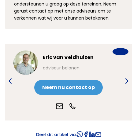
ondersteunen u graag op deze terreinen. Neem
gerust contact op met onze adviseurs om te
verkennen wat wij voor u kunnen betekenen.
Eric van Veldhuizen
adviseur belonen
Neem nu contact op
Deel dit artikel via: