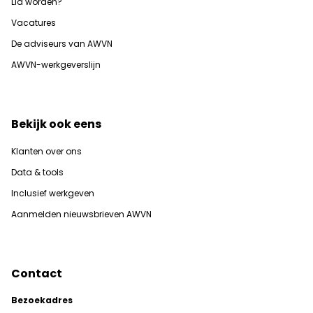
Lid worden?
Vacatures
De adviseurs van AWVN
AWVN-werkgeverslijn
Bekijk ook eens
Klanten over ons
Data & tools
Inclusief werkgeven
Aanmelden nieuwsbrieven AWVN
Contact
Bezoekadres