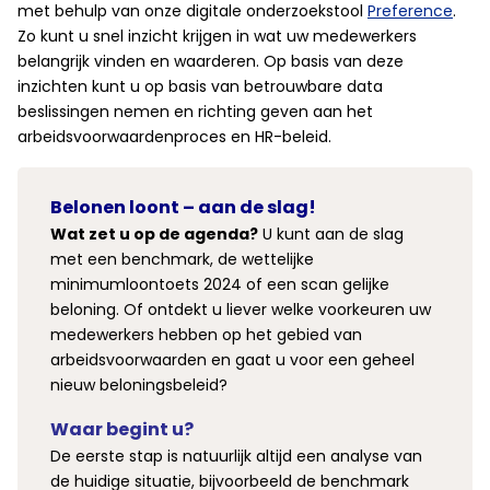
met behulp van onze digitale onderzoekstool
Preference
.
Zo kunt u snel inzicht krijgen in wat uw medewerkers
belangrijk vinden en waarderen. Op basis van deze
inzichten kunt u op basis van betrouwbare data
beslissingen nemen en richting geven aan het
arbeidsvoorwaardenproces en HR-beleid.
Belonen loont – aan de slag!
Wat zet u op de agenda?
U kunt aan de slag
met een benchmark, de wettelijke
minimumloontoets 2024 of een scan gelijke
beloning. Of ontdekt u liever welke voorkeuren uw
medewerkers hebben op het gebied van
arbeidsvoorwaarden en gaat u voor een geheel
nieuw beloningsbeleid?
Waar begint u?
De eerste stap is natuurlijk altijd een analyse van
de huidige situatie, bijvoorbeeld de benchmark