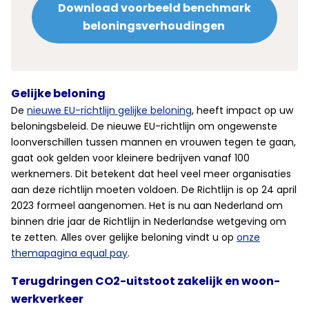
Download voorbeeld benchmark
beloningsverhoudingen
Gelijke beloning
De
nieuwe EU-richtlijn gelijke beloning
, heeft impact op uw
beloningsbeleid. De nieuwe EU-richtlijn om ongewenste
loonverschillen tussen mannen en vrouwen tegen te gaan,
gaat ook gelden voor kleinere bedrijven vanaf 100
werknemers. Dit betekent dat heel veel meer organisaties
aan deze richtlijn moeten voldoen. De Richtlijn is op 24 april
2023 formeel aangenomen. Het is nu aan Nederland om
binnen drie jaar de Richtlijn in Nederlandse wetgeving om
te zetten. Alles over gelijke beloning vindt u op
onze
themapagina equal pay
.
Terugdringen CO2-uitstoot zakelijk en woon-
werkverkeer