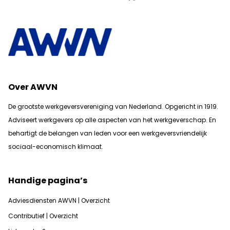
Over AWVN
De grootste werkgeversvereniging van Nederland. Opgericht in 1919.
Adviseert werkgevers op alle aspecten van het werkgeverschap. En
b
ehartigt de belangen van leden voor een werkgeversvriendelijk
sociaal-economisch klimaat.
Handige pagina’s
Adviesdiensten AWVN | Overzicht
Contributief | Overzicht