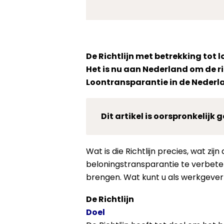
De Richtlijn met betrekking tot 
Het is nu aan Nederland om de ric
Loontransparantie in de Nederl
Dit artikel is oorspronkelijk
Wat is die Richtlijn precies, wat zi
beloningstransparantie te verbete
brengen. Wat kunt u als werkgever
De Richtlijn
Doel