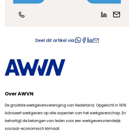
Deel dit artikel via:
Over AWVN
De grootste werkgeversvereniging van Nederland. Opgericht in 1919.
Adviseert werkgevers op alle aspecten van het werkgeverschap. En
b
ehartigt de belangen van leden voor een werkgeversvriendelijk
sociaal-economisch klimaat.