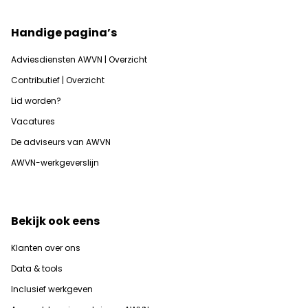
Handige pagina’s
Adviesdiensten AWVN | Overzicht
Contributief | Overzicht
Lid worden?
Vacatures
De adviseurs van AWVN
AWVN-werkgeverslijn
Bekijk ook eens
Klanten over ons
Data & tools
Inclusief werkgeven