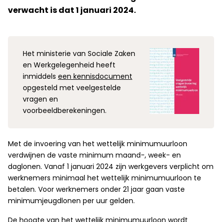
verwacht is dat 1 januari 2024.
Het ministerie van Sociale Zaken
en Werkgelegenheid heeft
inmiddels
een kennisdocument
opgesteld met veelgestelde
vragen en
voorbeeldberekeningen.
Met de invoering van het wettelijk minimumuurloon
verdwijnen de vaste minimum maand-, week- en
daglonen. Vanaf 1 januari 2024 zijn werkgevers verplicht om
werknemers minimaal het wettelijk minimumuurloon te
betalen. Voor werknemers onder 21 jaar gaan vaste
minimumjeugdlonen per uur gelden.
De hoogte van het wettelijk minimumuurloon wordt