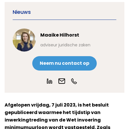
Nieuws
Maaike Hilhorst
adviseur juridische zaken
Neem nu contact op
Afgelopen vrijdag, 7 juli 2023, is het besluit
gepubliceerd waarmee het tijdstip van
inwerkingtreding van de Wet invoering
minimumuurloon wordt vastgesteld. Zoals