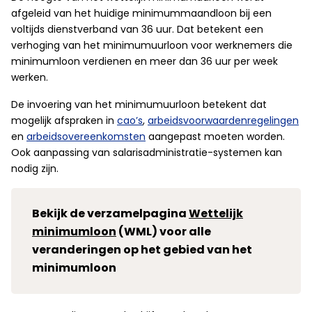
afgeleid van het huidige minimummaandloon bij een
voltijds dienstverband van 36 uur. Dat betekent een
verhoging van het minimumuurloon voor werknemers die
minimumloon verdienen en meer dan 36 uur per week
werken.
De invoering van het minimumuurloon betekent dat
mogelijk afspraken in
cao’s
,
arbeidsvoorwaardenregelingen
en
arbeidsovereenkomsten
aangepast moeten worden.
Ook aanpassing van salarisadministratie-systemen kan
nodig zijn.
Bekijk de verzamelpagina
Wettelijk
minimumloon
(WML) voor alle
veranderingen op het gebied van het
minimumloon