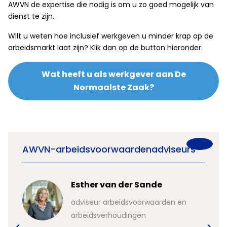
AWVN de expertise die nodig is om u zo goed mogelijk van
dienst te zijn.
Wilt u weten hoe inclusief werkgeven u minder krap op de
arbeidsmarkt laat zijn? Klik dan op de button hieronder.
Wat heeft u als werkgever aan De
Normaalste Zaak?
AWVN-arbeidsvoorwaardenadviseurs
Esther van der Sande
en
adviseur arbeidsvoorwaarden en
arbeidsverhoudingen