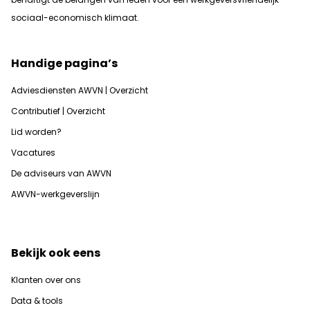
sociaal-economisch klimaat.
Handige pagina’s
Adviesdiensten AWVN | Overzicht
Contributief | Overzicht
Lid worden?
Vacatures
De adviseurs van AWVN
AWVN-werkgeverslijn
Bekijk ook eens
Klanten over ons
Data & tools