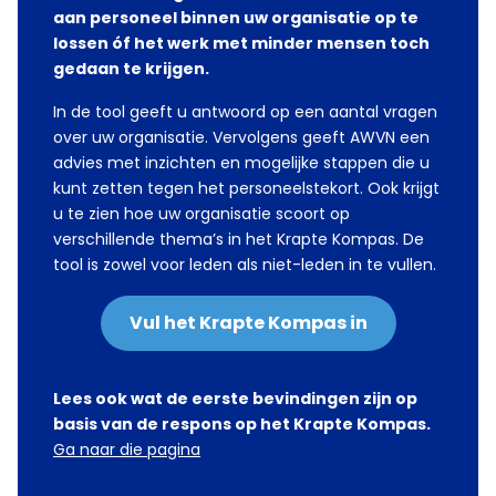
aan personeel binnen uw organisatie op te
lossen óf het werk met minder mensen toch
gedaan te krijgen.
In de tool geeft u antwoord op een aantal vragen
over uw organisatie. Vervolgens geeft AWVN een
advies met inzichten en mogelijke stappen die u
kunt zetten tegen het personeelstekort. Ook krijgt
u te zien hoe uw organisatie scoort op
verschillende thema’s in het Krapte Kompas. De
tool is zowel voor leden als niet-leden in te vullen.
Vul het Krapte Kompas in
Lees ook wat de eerste bevindingen zijn op
basis van de respons op het Krapte Kompas.
Ga naar die pagina