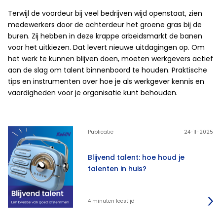
Terwijl de voordeur bij veel bedrijven wijd openstaat, zien
medewerkers door de achterdeur het groene gras bij de
buren. Zij hebben in deze krappe arbeidsmarkt de banen
voor het uitkiezen. Dat levert nieuwe uitdagingen op. Om
het werk te kunnen blijven doen, moeten werkgevers actief
aan de slag om talent binnenboord te houden. Praktische
tips en instrumenten over hoe je als werkgever kennis en
vaardigheden voor je organisatie kunt behouden.
Publicatie
24-11-2025
Blijvend talent: hoe houd je
talenten in huis?
4 minuten leestijd