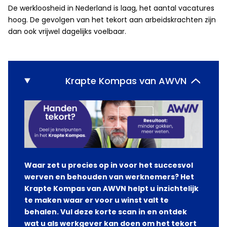
De werkloosheid in Nederland is laag, het aantal vacatures
hoog. De gevolgen van het tekort aan arbeidskrachten zijn
dan ook vrijwel dagelijks voelbaar.
Krapte Kompas van AWVN
Waar zet u precies op in voor het succesvol
werven en behouden van werknemers? Het
Krapte Kompas van AWVN helpt u inzichtelijk
te maken waar er voor u winst valt te
behalen.
Vul deze korte scan in en ontdek
wat u als werkgever kan doen om het tekort