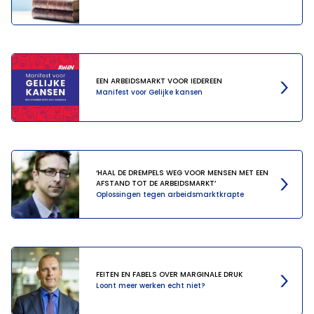
EEN ARBEIDSMARKT VOOR IEDEREEN
Manifest voor Gelijke kansen
‘HAAL DE DREMPELS WEG VOOR MENSEN MET EEN
AFSTAND TOT DE ARBEIDSMARKT’
Oplossingen tegen arbeidsmarktkrapte
FEITEN EN FABELS OVER MARGINALE DRUK
Loont meer werken echt niet?