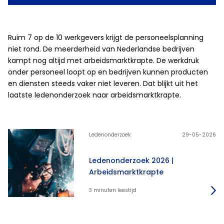
Ruim 7 op de 10 werkgevers krijgt de personeelsplanning
niet rond. De meerderheid van Nederlandse bedrijven
kampt nog altijd met arbeidsmarktkrapte. De werkdruk
onder personeel loopt op en bedrijven kunnen producten
en diensten steeds vaker niet leveren. Dat blijkt uit het
laatste ledenonderzoek naar arbeidsmarktkrapte.
Ledenonderzoek
29-05-2026
Ledenonderzoek 2026 |
Arbeidsmarktkrapte
3 minuten leestijd