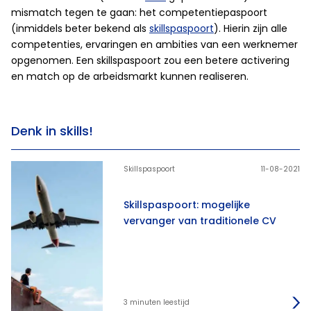
mismatch tegen te gaan: het competentiepaspoort
(inmiddels beter bekend als
skillspaspoort
). Hierin zijn alle
competenties, ervaringen en ambities van een werknemer
opgenomen. Een skillspaspoort zou een betere activering
en match op de arbeidsmarkt kunnen realiseren.
Denk in skills!
Skillspaspoort
11-08-2021
Skillspaspoort: mogelijke
vervanger van traditionele CV
3 minuten leestijd