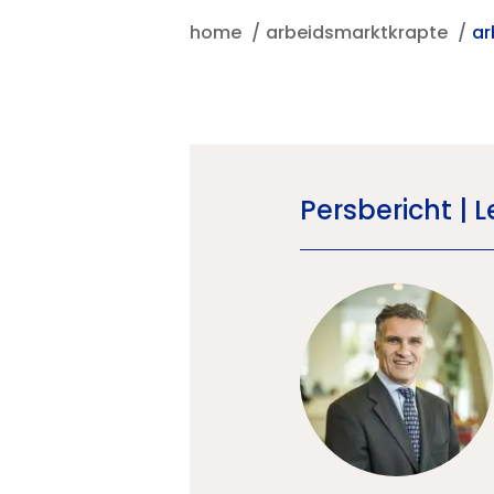
home
arbeidsmarktkrapte
ar
Persbericht |