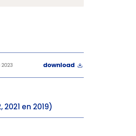
download
 2023
 2021 en 2019)