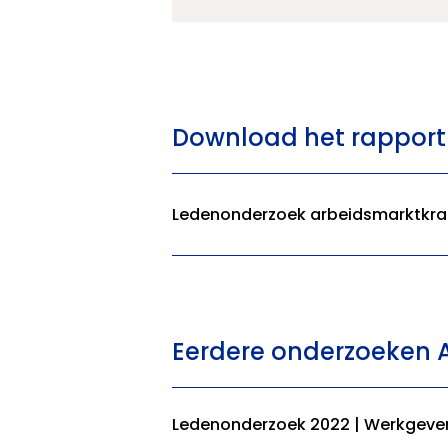
Download het rapport
Ledenonderzoek arbeidsmarktkra
Eerdere onderzoeken A
Ledenonderzoek 2022 | Werkgever