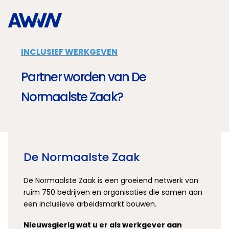
Naar hoofdinhoud
INCLUSIEF WERKGEVEN
Partner worden van De
Normaalste Zaak?
De Normaalste Zaak
De Normaalste Zaak is een groeiend netwerk van
ruim 750 bedrijven en organisaties die samen aan
een inclusieve arbeidsmarkt bouwen.
Nieuwsgierig wat u er als werkgever aan