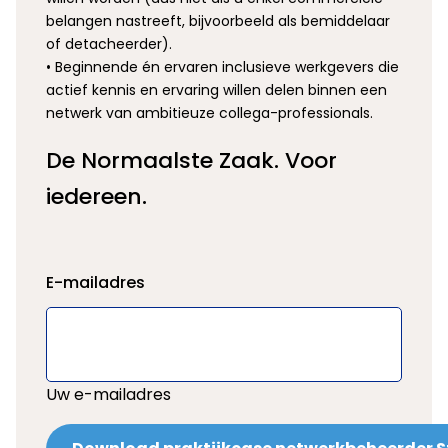
belangen nastreeft, bijvoorbeeld als bemiddelaar
of detacheerder).
• Beginnende én ervaren inclusieve werkgevers die
actief kennis en ervaring willen delen binnen een
netwerk van ambitieuze collega-professionals.
De Normaalste Zaak. Voor
iedereen.
E-mailadres
Uw e-mailadres