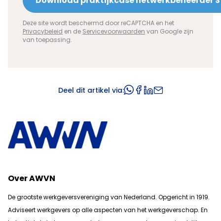
Deze site wordt beschermd door reCAPTCHA en het
Privacybeleid
en de
Servicevoorwaarden
van Google zijn
van toepassing.
Deel dit artikel via:
Over AWVN
De grootste werkgeversvereniging van Nederland. Opgericht in 1919.
Adviseert werkgevers op alle aspecten van het werkgeverschap. En