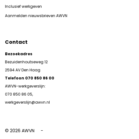
Inclusief werkgeven
Aanmelden nieuwsbrieven AWVN
Contact
Bezoekadres
Bezuidenhoutseweg 12
2594 AV Den Haag
Telefoon 070 850 86 00
AWVN-werkgeverslijn:
070 850 86 05,
werkgeverslijn@awvn.nl
© 2026 AWVN