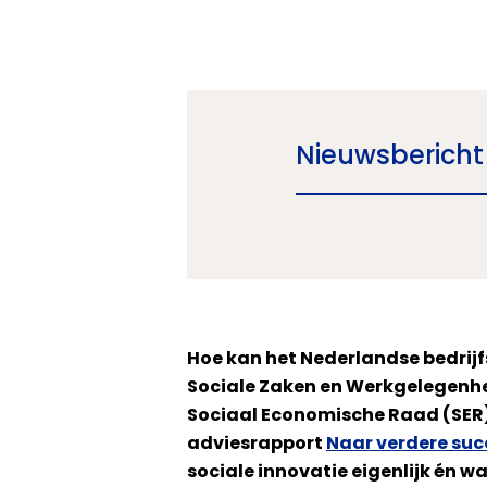
Nieuwsbericht
Hoe kan het Nederlandse bedrijf
Sociale Zaken en Werkgelegenhe
Sociaal Economische Raad (SER)
adviesrapport
Naar verdere suc
sociale innovatie eigenlijk én 