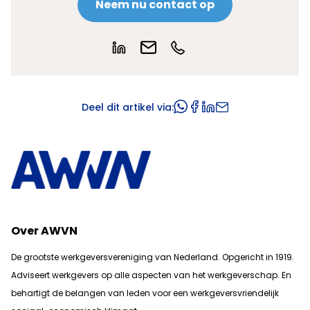
Neem nu contact op
Deel dit artikel via:
Over AWVN
De grootste werkgeversvereniging van Nederland. Opgericht in 1919.
Adviseert werkgevers op alle aspecten van het werkgeverschap. En
b
ehartigt de belangen van leden voor een werkgeversvriendelijk