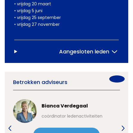
• vrijdag 20 maart
• vrijdag 5 juni
• vrijdag 25 september
• vrijdag 27 november
Aangesloten leden
Betrokken adviseurs
Bianca Verdegaal
en
coördinator ledenactiviteiten