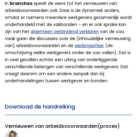
In
branches
speelt de wens tot het vernieuwen van
arbeidsvoorwaarden ook. Daar is de dynamiek anders,
omdat er namens meerdere werkgevers gezamenlijk wordt
onderhandeld met de vakbonden – en er ook sprake kan
zijn van het
algemeen verbindend verklaren
van de cao.
Vaak gaan die discussies over de (inhoudelijke vernieuwing
van) arbeidsvoorwaarden en de
werkingssfeer
(de
omschrijving welke werkgevers onder de cao vallen). Dat is
in veel gevallen echter een uiting van onderliggende
verschillende belangen van verschillende werkgevers. Dat
vraagt daarom om een andere aanpak dan bij
onderhandelingen tussen werkgever en bonden.
Download de handreiking
Vernieuwen van arbeidsvoorwaarden(proces)