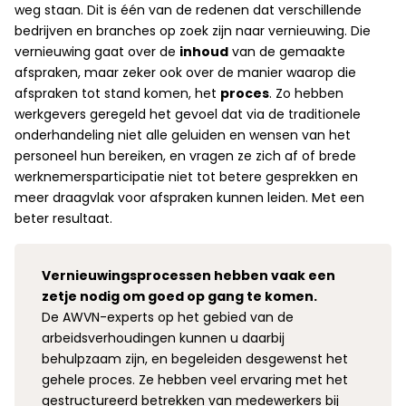
weg staan. Dit is één van de redenen dat verschillende
bedrijven en branches op zoek zijn naar vernieuwing. Die
vernieuwing gaat over de
inhoud
van de gemaakte
afspraken, maar zeker ook over de manier waarop die
afspraken tot stand komen, het
proces
. Zo hebben
werkgevers geregeld het gevoel dat via de traditionele
onderhandeling niet alle geluiden en wensen van het
personeel hun bereiken, en vragen ze zich af of brede
werknemersparticipatie niet tot betere gesprekken en
meer draagvlak voor afspraken kunnen leiden. Met een
beter resultaat.
Vernieuwingsprocessen hebben vaak een
zetje nodig om goed op gang te komen.
De AWVN-experts op het gebied van de
arbeidsverhoudingen kunnen u daarbij
behulpzaam zijn, en begeleiden desgewenst het
gehele proces. Ze hebben veel ervaring met het
gestructureerd betrekken van medewerkers bij