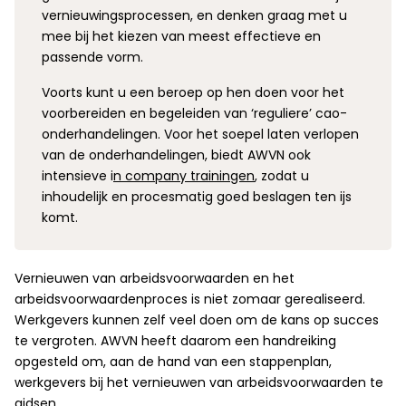
vernieuwingsprocessen, en denken graag met u
mee bij het kiezen van meest effectieve en
passende vorm.
Voorts kunt u een beroep op hen doen voor het
voorbereiden en begeleiden van ‘reguliere’ cao-
onderhandelingen. Voor het soepel laten verlopen
van de onderhandelingen, biedt AWVN ook
intensieve i
n company trainingen
, zodat u
inhoudelijk en procesmatig goed beslagen ten ijs
komt.
Vernieuwen van arbeidsvoorwaarden en het
arbeidsvoorwaardenproces is niet zomaar gerealiseerd.
Werkgevers kunnen zelf veel doen om de kans op succes
te vergroten. AWVN heeft daarom een handreiking
opgesteld om, aan de hand van een stappenplan,
werkgevers bij het vernieuwen van arbeidsvoorwaarden te
gidsen.