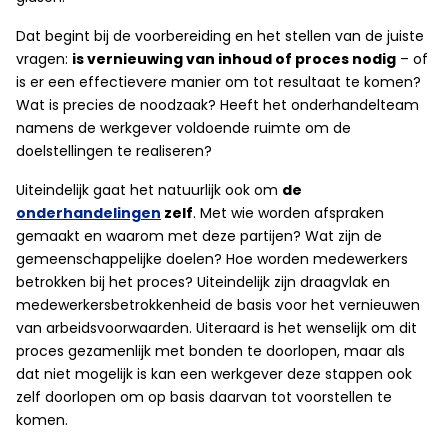
Dat begint bij de voorbereiding en het stellen van de juiste
vragen:
is vernieuwing van inhoud of proces nodig
– of
is er een effectievere manier om tot resultaat te komen?
Wat is precies de noodzaak? Heeft het onderhandelteam
namens de werkgever voldoende ruimte om de
doelstellingen te realiseren?
Uiteindelijk gaat het natuurlijk ook om
de
onderhandelingen
zelf
. Met wie worden afspraken
gemaakt en waarom met deze partijen? Wat zijn de
gemeenschappelijke doelen? Hoe worden medewerkers
betrokken bij het proces? Uiteindelijk zijn draagvlak en
medewerkersbetrokkenheid de basis voor het vernieuwen
van arbeidsvoorwaarden. Uiteraard is het wenselijk om dit
proces gezamenlijk met bonden te doorlopen, maar als
dat niet mogelijk is kan een werkgever deze stappen ook
zelf doorlopen om op basis daarvan tot voorstellen te
komen.