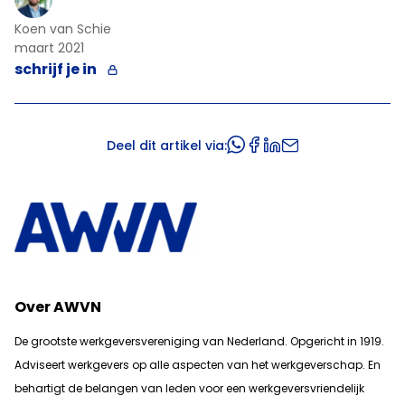
Koen van Schie
maart 2021
schrijf je in
Deel dit artikel via:
Over AWVN
De grootste werkgeversvereniging van Nederland. Opgericht in 1919.
Adviseert werkgevers op alle aspecten van het werkgeverschap. En
b
ehartigt de belangen van leden voor een werkgeversvriendelijk