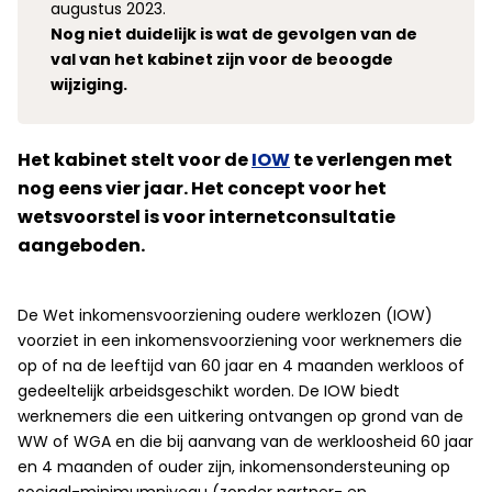
augustus 2023.
Nog niet duidelijk is wat de gevolgen van de
val van het kabinet zijn voor de beoogde
wijziging.
Het kabinet stelt voor de
IOW
te verlengen met
nog eens vier jaar. Het concept voor het
wetsvoorstel is voor internetconsultatie
aangeboden.
De Wet inkomensvoorziening oudere werklozen (IOW)
voorziet in een inkomensvoorziening voor werknemers die
op of na de leeftijd van 60 jaar en 4 maanden werkloos of
gedeeltelijk arbeidsgeschikt worden. De IOW biedt
werknemers die een uitkering ontvangen op grond van de
WW of WGA en die bij aanvang van de werkloosheid 60 jaar
en 4 maanden of ouder zijn, inkomensondersteuning op