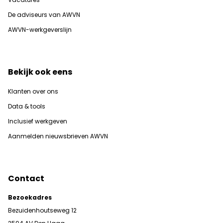
De adviseurs van AWVN
AWVN-werkgeverslijn
Bekijk ook eens
Klanten over ons
Data & tools
Inclusief werkgeven
Aanmelden nieuwsbrieven AWVN
Contact
Bezoekadres
Bezuidenhoutseweg 12