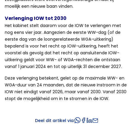
moeilijk een nieuwe baan vinden.
Verlenging IOW tot 2030
Het kabinet stelt daarom voor de IOW te verlengen met
nog eens vier jaar. Aangezien de eerste WW-dag (of de
eerste dag van de loongerelateerde WGA-uitkering)
bepalend is voor het recht op IOW-uitkering, heeft het
voorstel als gevolg dat het recht op aansluitende IOW-
uitkering geldt voor WW- of WGA-rechten die ontstaan
vanaf 1 januari 2024 en tot op uiterlijk 31 december 2027.
Deze verlenging betekent, gelet op de maximale WW- en
WGA-duur van 24 maanden, dat de nieuwe instroom in de
IOW niet eindigt vanaf 2026, maar vanaf 2030. Vanaf 2030
stopt de mogelijkheid om in te stromen in de IOW.
Deel dit artikel via: