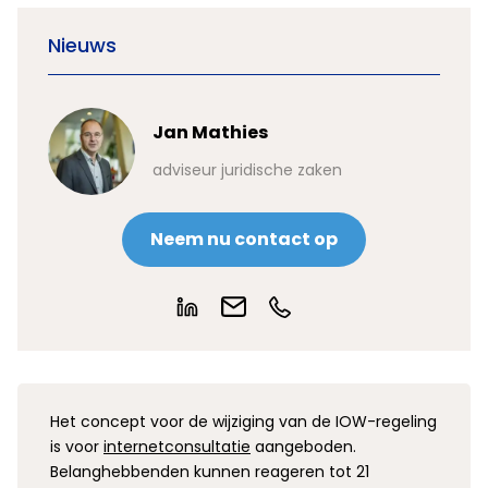
Nieuws
Jan Mathies
adviseur juridische zaken
Neem nu contact op
Het concept voor de wijziging van de IOW-regeling
is voor
internetconsultatie
aangeboden.
Belanghebbenden kunnen reageren tot 21