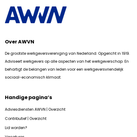
Over AWVN
De grootste werkgeversvereniging van Nederland. Opgericht in 1919.
Adviseert werkgevers op alle aspecten van het werkgeverschap. En
b
ehartigt de belangen van leden voor een werkgeversvriendelijk
sociaal-economisch klimaat.
Handige pagina’s
Adviesdiensten AWVN | Overzicht
Contributief | Overzicht
Lid worden?
Vacatures