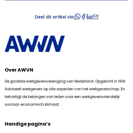
Deel dit artikel via:
Over AWVN
De grootste werkgeversvereniging van Nederland. Opgericht in 1919.
Adviseert werkgevers op alle aspecten van het werkgeverschap. En
b
ehartigt de belangen van leden voor een werkgeversvriendelijk
sociaal-economisch klimaat.
Handige pagina’s