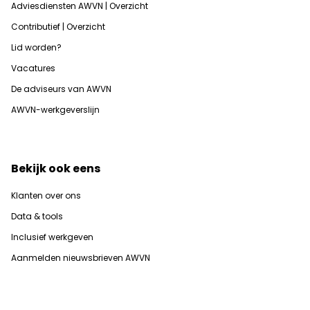
Adviesdiensten AWVN | Overzicht
Contributief | Overzicht
Lid worden?
Vacatures
De adviseurs van AWVN
AWVN-werkgeverslijn
Bekijk ook eens
Klanten over ons
Data & tools
Inclusief werkgeven
Aanmelden nieuwsbrieven AWVN