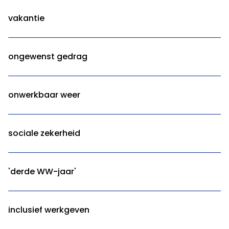
vakantie
ongewenst gedrag
onwerkbaar weer
sociale zekerheid
'derde WW-jaar'
inclusief werkgeven