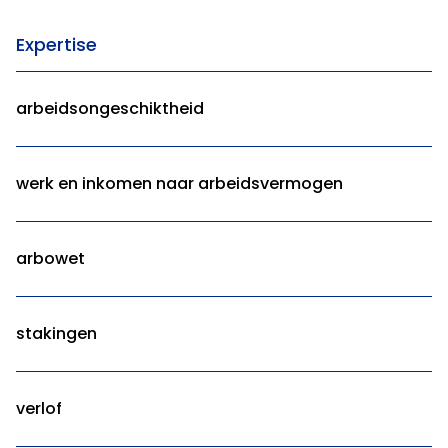
Expertise
arbeidsongeschiktheid
werk en inkomen naar arbeidsvermogen
arbowet
stakingen
verlof