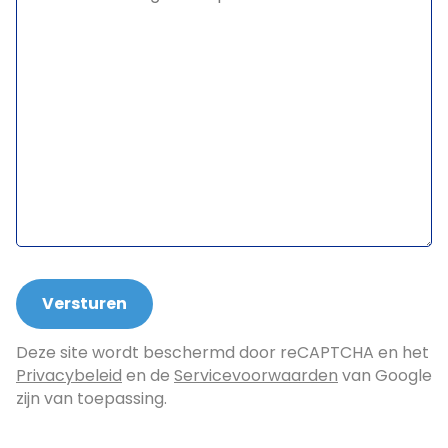
Deze site wordt beschermd door reCAPTCHA en het
Privacybeleid
en de
Servicevoorwaarden
van Google
zijn van toepassing.