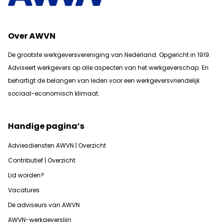
Over AWVN
De grootste werkgeversvereniging van Nederland. Opgericht in 1919.
Adviseert werkgevers op alle aspecten van het werkgeverschap. En
b
ehartigt de belangen van leden voor een werkgeversvriendelijk
sociaal-economisch klimaat.
Handige pagina’s
Adviesdiensten AWVN | Overzicht
Contributief | Overzicht
Lid worden?
Vacatures
De adviseurs van AWVN
AWVN-werkgeverslijn