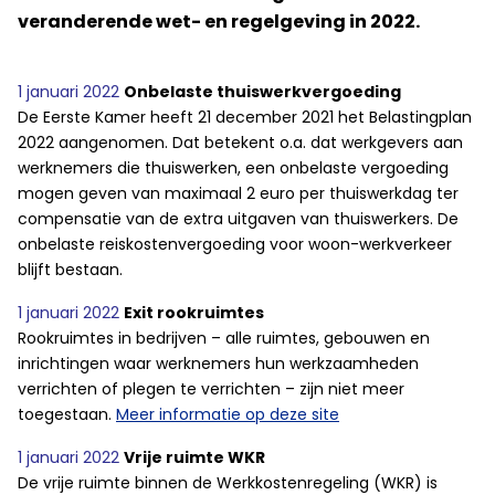
veranderende wet- en regelgeving in 2022.
1 januari 2022
Onbelaste thuiswerkvergoeding
De Eerste Kamer heeft 21 december 2021 het Belastingplan
2022 aangenomen. Dat betekent o.a. dat werkgevers aan
werknemers die thuiswerken, een onbelaste vergoeding
mogen geven van maximaal 2 euro per thuiswerkdag ter
compensatie van de extra uitgaven van thuiswerkers. De
onbelaste reiskostenvergoeding voor woon-werkverkeer
blijft bestaan.
1 januari 2022
Exit rookruimtes
Rookruimtes in bedrijven – alle ruimtes, gebouwen en
inrichtingen waar werknemers hun werkzaamheden
verrichten of plegen te verrichten – zijn niet meer
toegestaan.
Meer informatie op deze site
1 januari 2022
Vrije ruimte WKR
De vrije ruimte binnen de Werkkostenregeling (WKR) is