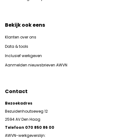
Bekijk ook eens
Klanten over ons
Data & tools
Inclusief werkgeven
Aanmelden nieuwsbrieven AWVN
Contact
Bezoekadres
Bezuidenhoutseweg 12
2594 AV Den Haag
Telefoon 070 850 86 00
AWVN-werkgeverslijn: