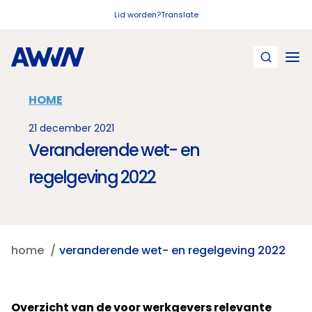
Naar hoofdinhoud
Lid worden?
Translate
HOME
21 december 2021
Veranderende wet- en
regelgeving 2022
home
veranderende wet- en regelgeving 2022
Overzicht van de voor werkgevers relevante