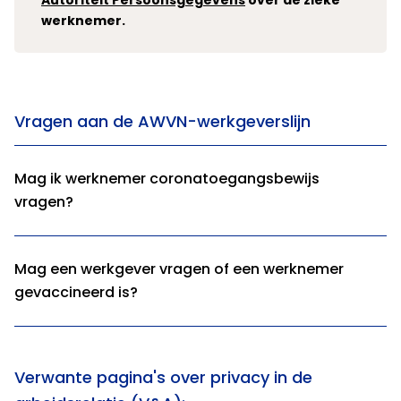
Autoriteit Persoonsgegevens
over de zieke
werknemer.
Vragen aan de AWVN-werkgeverslijn
Mag ik werknemer coronatoegangsbewijs
vragen?
Mag een werkgever vragen of een werknemer
gevaccineerd is?
Verwante pagina's over privacy in de