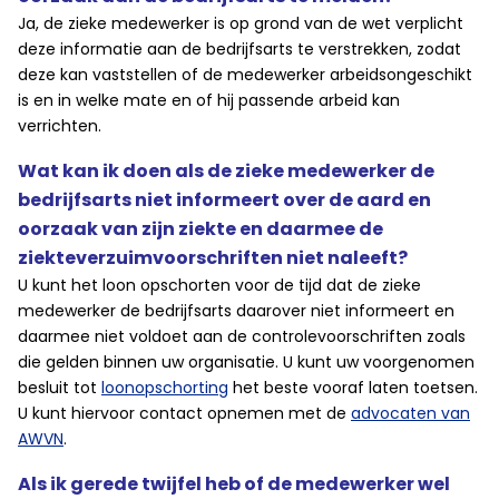
Ja, de zieke medewerker is op grond van de wet verplicht
deze informatie aan de bedrijfsarts te verstrekken, zodat
deze kan vaststellen of de medewerker arbeidsongeschikt
is en in welke mate en of hij passende arbeid kan
verrichten.
Wat kan ik doen als de zieke medewerker de
bedrijfsarts niet informeert over de aard en
oorzaak van zijn ziekte en daarmee de
ziekteverzuimvoorschriften niet naleeft?
U kunt het loon opschorten voor de tijd dat de zieke
medewerker de bedrijfsarts daarover niet informeert en
daarmee niet voldoet aan de controlevoorschriften zoals
die gelden binnen uw organisatie. U kunt uw voorgenomen
besluit tot
loonopschorting
het beste vooraf laten toetsen.
U kunt hiervoor contact opnemen met de
advocaten van
AWVN
.
Als ik gerede twijfel heb of de medewerker wel