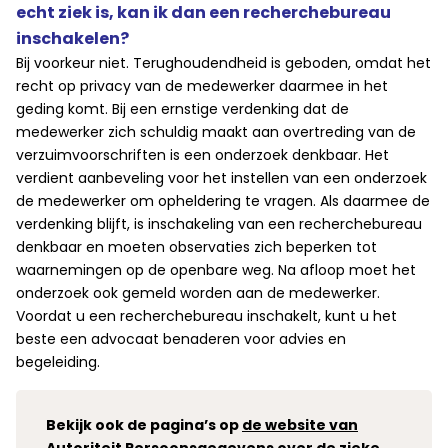
echt ziek is, kan ik dan een recherchebureau
inschakelen?
Bij voorkeur niet. Terughoudendheid is geboden, omdat het
recht op privacy van de medewerker daarmee in het
geding komt. Bij een ernstige verdenking dat de
medewerker zich schuldig maakt aan overtreding van de
verzuimvoorschriften is een onderzoek denkbaar. Het
verdient aanbeveling voor het instellen van een onderzoek
de medewerker om opheldering te vragen. Als daarmee de
verdenking blijft, is inschakeling van een recherchebureau
denkbaar en moeten observaties zich beperken tot
waarnemingen op de openbare weg. Na afloop moet het
onderzoek ook gemeld worden aan de medewerker.
Voordat u een recherchebureau inschakelt, kunt u het
beste een advocaat benaderen voor advies en
begeleiding.
Bekijk ook de pagina’s op
de website van