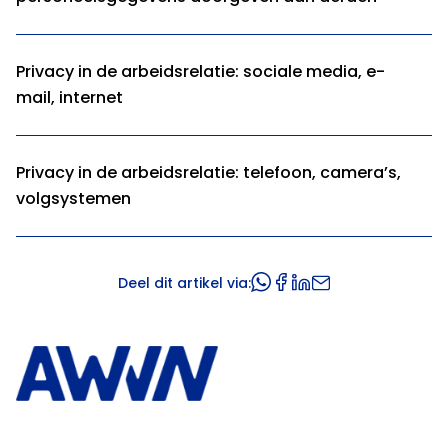
Privacy in de arbeidsrelatie: sociale media, e-
mail, internet
Privacy in de arbeidsrelatie: telefoon, camera’s,
volgsystemen
Deel dit artikel via: