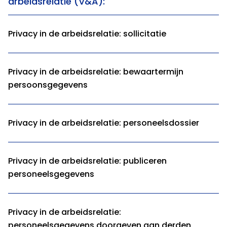
arbeidsrelatie (V&A):
Privacy in de arbeidsrelatie: sollicitatie
Privacy in de arbeidsrelatie: bewaartermijn
persoonsgegevens
Privacy in de arbeidsrelatie: personeelsdossier
Privacy in de arbeidsrelatie: publiceren
personeelsgegevens
Privacy in de arbeidsrelatie:
personeelsgegevens doorgeven aan derden