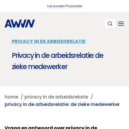
Naar hoofdinhoud
Lid worden?
Translate
PRIVACY IN DE ARBEIDSRELATIE
Privacy in de arbeidsrelatie: de
zieke medewerker
home
privacy in de arbeidsrelatie
privacy in de arbeidsrelatie: de zieke medewerker
Vraag en antwoord over privacy in de