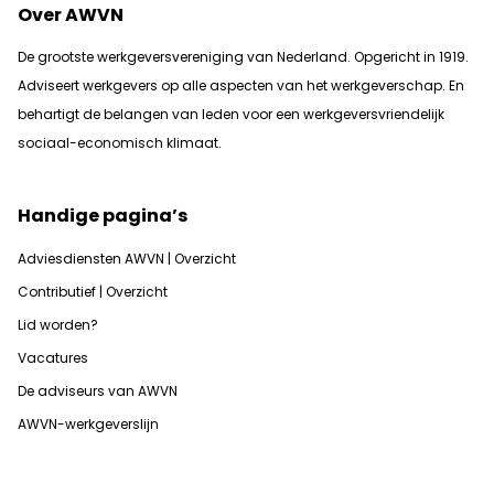
Over AWVN
De grootste werkgeversvereniging van Nederland. Opgericht in 1919.
Adviseert werkgevers op alle aspecten van het werkgeverschap. En
b
ehartigt de belangen van leden voor een werkgeversvriendelijk
sociaal-economisch klimaat.
Handige pagina’s
Adviesdiensten AWVN | Overzicht
Contributief | Overzicht
Lid worden?
Vacatures
De adviseurs van AWVN
AWVN-werkgeverslijn