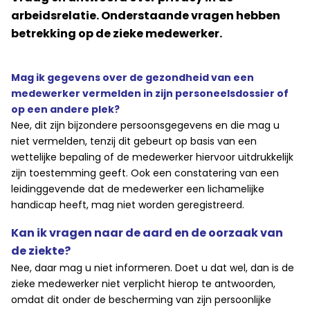
arbeidsrelatie. Onderstaande vragen hebben
betrekking op de zieke medewerker.
Mag ik gegevens over de gezondheid van een
medewerker vermelden in zi
jn personeelsdossier of
op een andere plek?
Nee, dit zijn bijzondere persoonsgegevens en die mag u
niet vermelden, tenzij dit gebeurt op basis van een
wettelijke bepaling of de medewerker hiervoor uitdrukkelijk
zijn toestemming geeft. Ook een constatering van een
leidinggevende dat de medewerker een lichamelijke
handicap heeft, mag niet worden geregistreerd.
Kan ik vragen naar de aard en de oorzaak van
de ziekte?
Nee, daar mag u niet informeren. Doet u dat wel, dan is de
zieke medewerker niet verplicht hierop te antwoorden,
omdat dit onder de bescherming van zijn persoonlijke