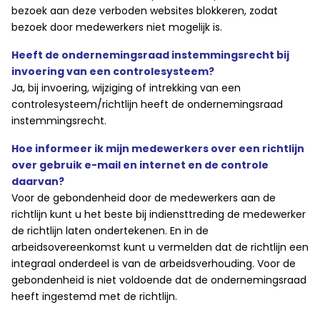
bezoek aan deze verboden websites blokkeren, zodat
bezoek door medewerkers niet mogelijk is.
Heeft de ondernemingsraad instemmingsrecht bij
invoering van een controlesysteem?
Ja, bij invoering, wijziging of intrekking van een
controlesysteem/richtlijn heeft de ondernemingsraad
instemmingsrecht.
Hoe informeer ik mijn medewerkers over een richtlijn
over gebruik e-mail en internet en de controle
daarvan?
Voor de gebondenheid door de medewerkers aan de
richtlijn kunt u het beste bij indiensttreding de medewerker
de richtlijn laten ondertekenen. En in de
arbeidsovereenkomst kunt u vermelden dat de richtlijn een
integraal onderdeel is van de arbeidsverhouding. Voor de
gebondenheid is niet voldoende dat de ondernemingsraad
heeft ingestemd met de richtlijn.