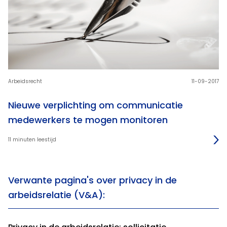
Arbeidsrecht
11-09-2017
Nieuwe verplichting om communicatie
medewerkers te mogen monitoren
11 minuten leestijd
Verwante pagina's over privacy in de
arbeidsrelatie (V&A):