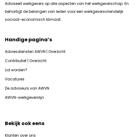
Adviseert werkgevers op alle aspecten van het werkgeverschap. En
b
ehartigt de belangen van leden voor een werkgeversvriendelijk
sociaal-economisch klimaat.
Handige pagina’s
Adviesdiensten AWVN | Overzicht
Contributief | Overzicht
Lid worden?
Vacatures
De adviseurs van AWVN
AWVN-werkgeverslijn
Bekijk ook eens
Klanten over ons