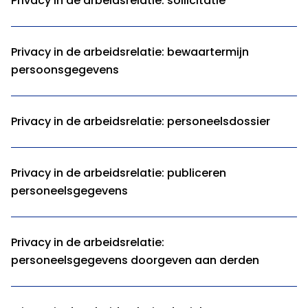
Privacy in de arbeidsrelatie: sollicitatie
Privacy in de arbeidsrelatie: bewaartermijn
persoonsgegevens
Privacy in de arbeidsrelatie: personeelsdossier
Privacy in de arbeidsrelatie: publiceren
personeelsgegevens
Privacy in de arbeidsrelatie:
personeelsgegevens doorgeven aan derden