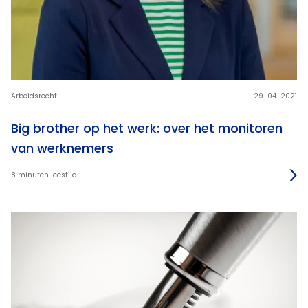
Arbeidsrecht
29-04-2021
Big brother op het werk: over het monitoren
van werknemers
8 minuten leestijd