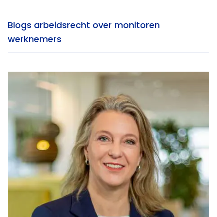
Blogs arbeidsrecht over monitoren
werknemers