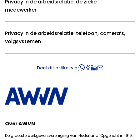
Privacy in de arbeidsrelatie: de zieke
medewerker
Privacy in de arbeidsrelatie: telefoon, camera’s,
volgsystemen
Deel dit artikel via:
Over AWVN
De grootste werkgeversvereniging van Nederland. Opgericht in 1919.