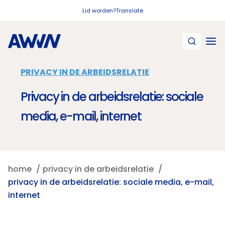
Naar hoofdinhoud
Lid worden?
Translate
PRIVACY IN DE ARBEIDSRELATIE
Privacy in de arbeidsrelatie: sociale
media, e-mail, internet
home
privacy in de arbeidsrelatie
privacy in de arbeidsrelatie: sociale media, e-mail,
internet