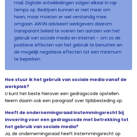
mail. Digitale ontwikkelingen volgen elkaar in rap
tempo op. Bedrijven kunnen er niet meer om
heen, maar moeten er wel verstandig mee
omgaan. AWVN adviseert werkgevers daarom
transparant beleid te voeren ten aanzien van het
gebruik van sociale media en internet – om zo de
positieve effecten van het gebruik te benutten en
de mogelijk negatieve effecten tot een minimum
te beperken.
Hoe stuur ik het gebruik van sociale media vanaf de
werkplek?
U kunt het beste hierover een gedragscode opstellen.
Neem daarin ook een paragraaf over tijdsbesteding op.
Heeft de ondernemingsraad instemmingsrecht bij
invoering voor een gedragscode met betrekking tot
het gebruik van sociale media?
Ja, de ondernemingsraad heeft instemmingsrecht op