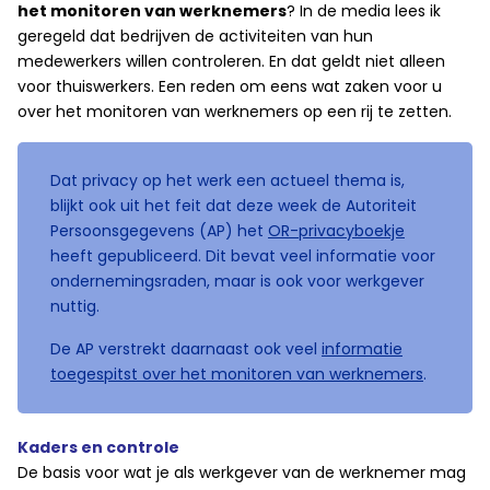
het monitoren van werknemers
? In de media lees ik
geregeld dat bedrijven de activiteiten van hun
medewerkers willen controleren. En dat geldt niet alleen
voor thuiswerkers. Een reden om eens wat zaken voor u
over het monitoren van werknemers op een rij te zetten.
Dat privacy op het werk een actueel thema is,
blijkt ook uit het feit dat deze week de Autoriteit
Persoonsgegevens (AP) het
OR-privacyboekje
heeft gepubliceerd. Dit bevat veel informatie voor
ondernemingsraden, maar is ook voor werkgever
nuttig.
De AP verstrekt daarnaast ook veel
informatie
toegespitst over het monitoren van werknemers
.
Kaders en controle
De basis voor wat je als werkgever van de werknemer mag