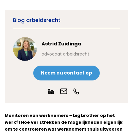
Blog arbeidsrecht
Astrid Zuidinga
advocaat arbeidsrecht
Neem nu contact op
Monitoren van werknemers – big brother op het
werk?! Hoe ver strekken de mogelijkheden eigenlijk
om te controleren wat werknemers thuis uitvoeren