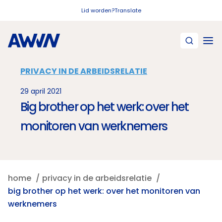
Naar hoofdinhoud
Lid worden?
Translate
PRIVACY IN DE ARBEIDSRELATIE
29 april 2021
Big brother op het werk: over het
monitoren van werknemers
home
privacy in de arbeidsrelatie
big brother op het werk: over het monitoren van
werknemers