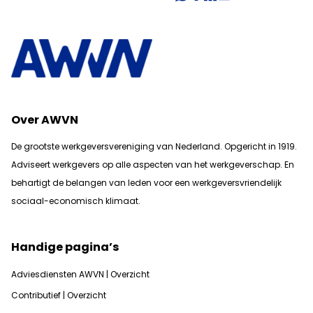
Over AWVN
De grootste werkgeversvereniging van Nederland. Opgericht in 1919.
Adviseert werkgevers op alle aspecten van het werkgeverschap. En
b
ehartigt de belangen van leden voor een werkgeversvriendelijk
sociaal-economisch klimaat.
Handige pagina’s
Adviesdiensten AWVN | Overzicht
Contributief | Overzicht