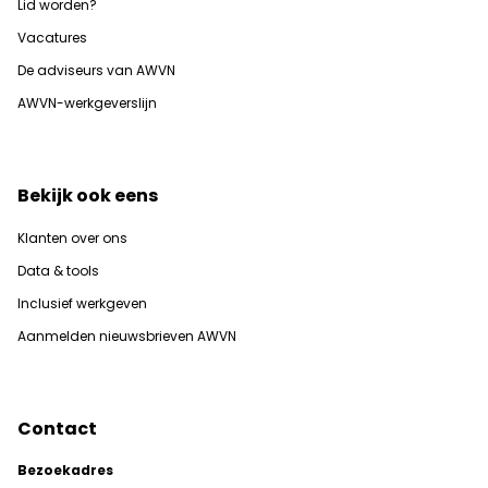
Lid worden?
Vacatures
De adviseurs van AWVN
AWVN-werkgeverslijn
Bekijk ook eens
Klanten over ons
Data & tools
Inclusief werkgeven
Aanmelden nieuwsbrieven AWVN
Contact
Bezoekadres