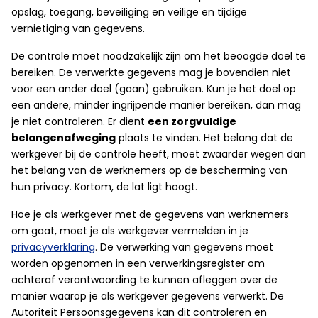
opslag, toegang, beveiliging en veilige en tijdige
vernietiging van gegevens.
De controle moet noodzakelijk zijn om het beoogde doel te
bereiken. De verwerkte gegevens mag je bovendien niet
voor een ander doel (gaan) gebruiken. Kun je het doel op
een andere, minder ingrijpende manier bereiken, dan mag
je niet controleren. Er dient
een zorgvuldige
belangenafweging
plaats te vinden. Het belang dat de
werkgever bij de controle heeft, moet zwaarder wegen dan
het belang van de werknemers op de bescherming van
hun privacy. Kortom, de lat ligt hoogt.
Hoe je als werkgever met de gegevens van werknemers
om gaat, moet je als werkgever vermelden in je
privacyverklaring
. De verwerking van gegevens moet
worden opgenomen in een verwerkingsregister om
achteraf verantwoording te kunnen afleggen over de
manier waarop je als werkgever gegevens verwerkt. De
Autoriteit Persoonsgegevens kan dit controleren en