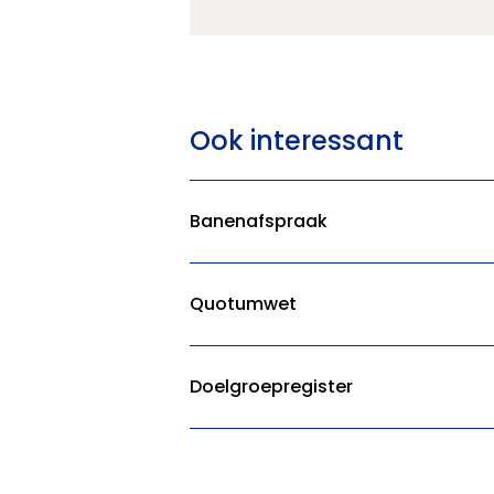
Ook interessant
Banenafspraak
Quotumwet
Doelgroepregister