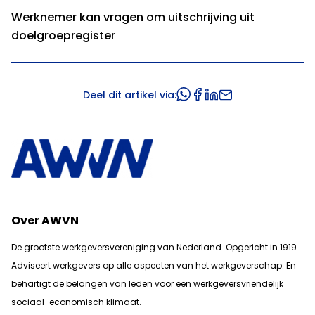
Werknemer kan vragen om uitschrijving uit
doelgroepregister
Deel dit artikel via:
Over AWVN
De grootste werkgeversvereniging van Nederland. Opgericht in 1919.
Adviseert werkgevers op alle aspecten van het werkgeverschap. En
b
ehartigt de belangen van leden voor een werkgeversvriendelijk
sociaal-economisch klimaat.