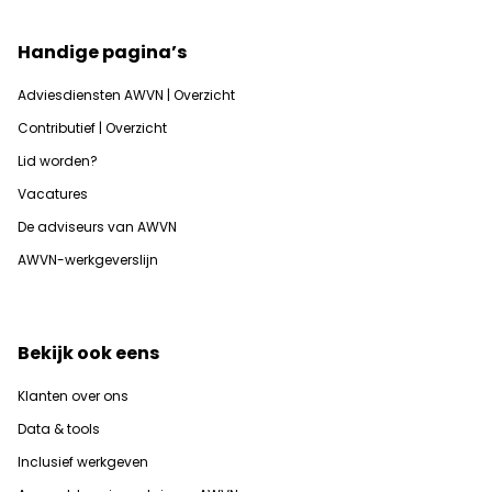
Handige pagina’s
Adviesdiensten AWVN | Overzicht
Contributief | Overzicht
Lid worden?
Vacatures
De adviseurs van AWVN
AWVN-werkgeverslijn
Bekijk ook eens
Klanten over ons
Data & tools
Inclusief werkgeven