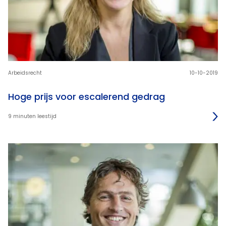
Arbeidsrecht
10-10-2019
Hoge prijs voor escalerend gedrag
9 minuten leestijd