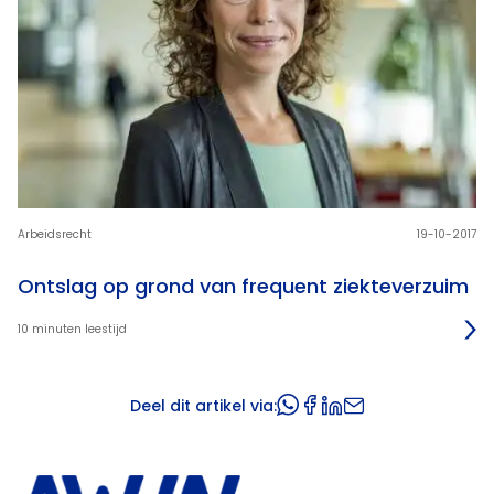
Arbeidsrecht
19-10-2017
Ontslag op grond van frequent ziekteverzuim
10 minuten leestijd
Deel dit artikel via: