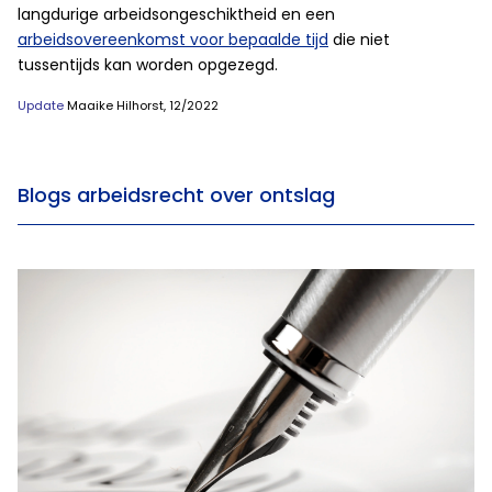
langdurige arbeidsongeschiktheid en een
arbeidsovereenkomst voor bepaalde tijd
die niet
tussentijds kan worden opgezegd.
Update
Maaike Hilhorst, 12/2022
Blogs arbeidsrecht over ontslag