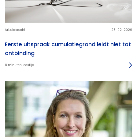
Arbeidsrecht
26-02-2020
Eerste uitspraak cumulatiegrond leidt niet tot
ontbinding
8 minuten leestijd