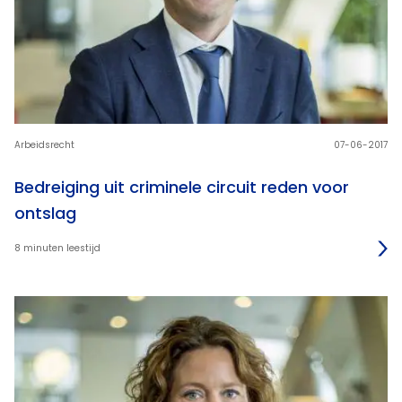
Arbeidsrecht
07-06-2017
Bedreiging uit criminele circuit reden voor
ontslag
8 minuten leestijd