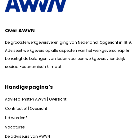
Over AWVN
De grootste werkgeversvereniging van Nederland. Opgericht in 1919.
Adviseert werkgevers op alle aspecten van het werkgeverschap. En
b
ehartigt de belangen van leden voor een werkgeversvriendelijk
sociaal-economisch klimaat.
Handige pagina’s
Adviesdiensten AWVN | Overzicht
Contributief | Overzicht
Lid worden?
Vacatures
De adviseurs van AWVN