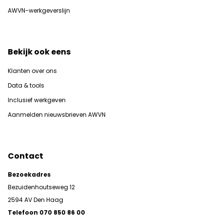
AWVN-werkgeverslijn
Bekijk ook eens
Klanten over ons
Data & tools
Inclusief werkgeven
Aanmelden nieuwsbrieven AWVN
Contact
Bezoekadres
Bezuidenhoutseweg 12
2594 AV Den Haag
Telefoon 070 850 86 00