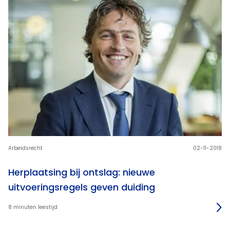
Arbeidsrecht
02-11-2018
Herplaatsing bij ontslag: nieuwe
uitvoeringsregels geven duiding
8 minuten leestijd