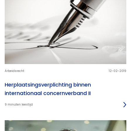
Arbeidsrecht
12-02-2019
Herplaatsingsverplichting binnen
internationaal concernverband II
9 minuten leestijd