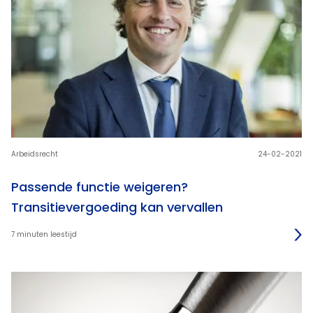
Arbeidsrecht
24-02-2021
Passende functie weigeren?
Transitievergoeding kan vervallen
7 minuten leestijd