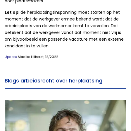
door plaatsmakers.
Let op
: de herplaatsingsinspanning moet starten op het
moment dat de werkgever ermee bekend wordt dat de
arbeidsplaats van de werknemer komt te vervallen. Dat
betekent dat de werkgever vanaf dat moment niet vrij is
om bijvoorbeeld een passende vacature met een externe
kandidaat in te vullen.
Update
Maaike Hilhorst, 12/2022
Blogs arbeidsrecht over herplaatsing