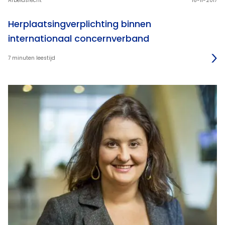
Arbeidsrecht
16-11-2017
Herplaatsingverplichting binnen
internationaal concernverband
7 minuten leestijd