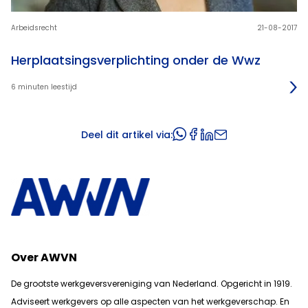
Arbeidsrecht
21-08-2017
Herplaatsingsverplichting onder de Wwz
6 minuten leestijd
Deel dit artikel via:
Over AWVN
De grootste werkgeversvereniging van Nederland. Opgericht in 1919.
Adviseert werkgevers op alle aspecten van het werkgeverschap. En