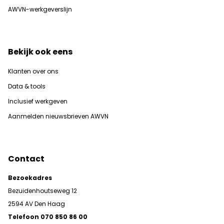
AWVN-werkgeverslijn
Bekijk ook eens
Klanten over ons
Data & tools
Inclusief werkgeven
Aanmelden nieuwsbrieven AWVN
Contact
Bezoekadres
Bezuidenhoutseweg 12
2594 AV Den Haag
Telefoon 070 850 86 00