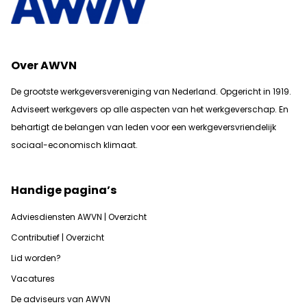
Over AWVN
De grootste werkgeversvereniging van Nederland. Opgericht in 1919.
Adviseert werkgevers op alle aspecten van het werkgeverschap. En
b
ehartigt de belangen van leden voor een werkgeversvriendelijk
sociaal-economisch klimaat.
Handige pagina’s
Adviesdiensten AWVN | Overzicht
Contributief | Overzicht
Lid worden?
Vacatures
De adviseurs van AWVN