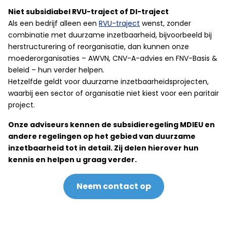
Niet subsidiabel RVU-traject of DI-traject
Als een bedrijf alleen een
RVU-traject
wenst, zonder
combinatie met duurzame inzetbaarheid, bijvoorbeeld bij
herstructurering of reorganisatie, dan kunnen onze
moederorganisaties – AWVN, CNV-A-advies en FNV-Basis &
beleid – hun verder helpen.
Hetzelfde geldt voor duurzame inzetbaarheidsprojecten,
waarbij een sector of organisatie niet kiest voor een paritair
project.
Onze adviseurs kennen de subsidieregeling MDIEU en
andere regelingen op het gebied van duurzame
inzetbaarheid tot in detail. Zij delen hierover hun
kennis en helpen u graag verder.
Neem contact op