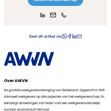
Deel dit artikel via:
Over AWVN
De grootste werkgeversvereniging van Nederland. Opgericht in 1919.
Adviseert werkgevers op alle aspecten van het werkgeverschap. En
b
ehartigt de belangen van leden voor een werkgeversvriendelijk
sociaal-economisch klimaat.