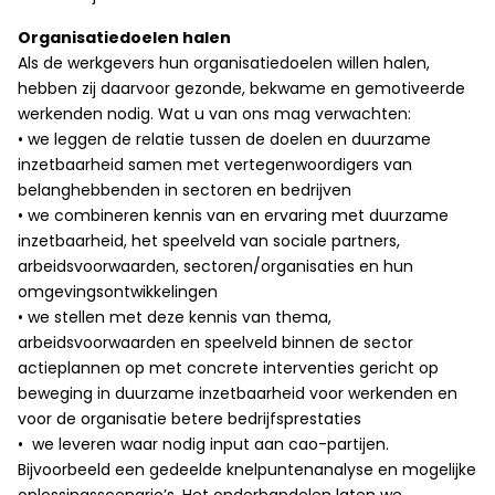
Organisatiedoelen halen
Als de werkgevers hun organisatiedoelen willen halen,
hebben zij daarvoor gezonde, bekwame en gemotiveerde
werkenden nodig. Wat u van ons mag verwachten:
• we leggen de relatie tussen de doelen en duurzame
inzetbaarheid samen met vertegenwoordigers van
belanghebbenden in sectoren en bedrijven
• we combineren kennis van en ervaring met duurzame
inzetbaarheid, het speelveld van sociale partners,
arbeidsvoorwaarden, sectoren/organisaties en hun
omgevingsontwikkelingen
• we stellen met deze kennis van thema,
arbeidsvoorwaarden en speelveld binnen de sector
actieplannen op met concrete interventies gericht op
beweging in duurzame inzetbaarheid voor werkenden en
voor de organisatie betere bedrijfsprestaties
• we leveren waar nodig input aan cao-partijen.
Bijvoorbeeld een gedeelde knelpuntenanalyse en mogelijke