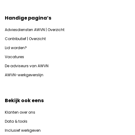
Handige pagina’s
Adviesdiensten AWVN | Overzicht
Contributief | Overzicht
Lid worden?
Vacatures
De adviseurs van AWVN
AWVN-werkgeverslijn
Bekijk ook eens
Klanten over ons
Data & tools
Inclusief werkgeven