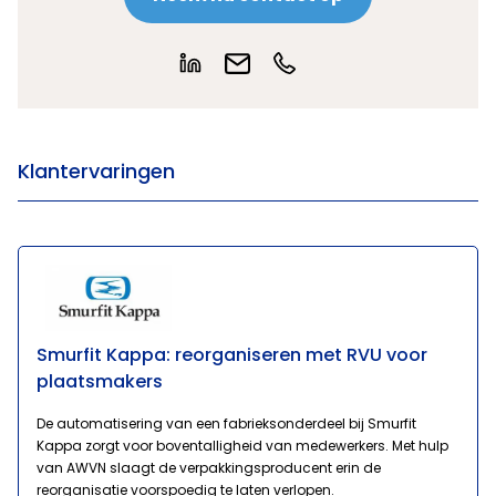
Klantervaringen
Smurfit Kappa: reorganiseren met RVU voor
plaatsmakers
De automatisering van een fabrieksonderdeel bij Smurfit
Kappa zorgt voor boventalligheid van medewerkers. Met hulp
van AWVN slaagt de verpakkingsproducent erin de
reorganisatie voorspoedig te laten verlopen.