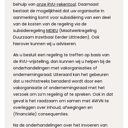
behulp van
onze RVU-rekentool
. Daarnaast
bestaat de mogelijkheid dat uw organisatie in
aanmerking komt voor subsidiëring van een deel
van de kosten van de regeling via de
subsidieregeling
MDIEU
(Maatwerkregeling
Duurzaam Inzetbaar Eerder Uittreden). Ook
hierover kunnen wij u adviseren.
Als u besluit een regeling te treffen op basis van
de RVU-vrijstelling, dan kunnen wij u helpen bij de
onderhandelingen met vakorganisaties of
ondernemingsraad. Uiteraard kan het gebeuren
dat u rechtstreeks benaderd wordt door een
vakorganisatie of ondernemingsraad met het
verzoek om zo’n regeling af te spreken. Ook in dat
geval is het raadzaam om samen met AWVN te
overleggen over inhoud, afwegingen en
(financiële) consequenties.
Na de onderhandelingen over het invoeren van