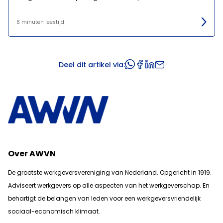
6 minuten leestijd
Deel dit artikel via:
Over AWVN
De grootste werkgeversvereniging van Nederland. Opgericht in 1919.
Adviseert werkgevers op alle aspecten van het werkgeverschap. En
b
ehartigt de belangen van leden voor een werkgeversvriendelijk
sociaal-economisch klimaat.