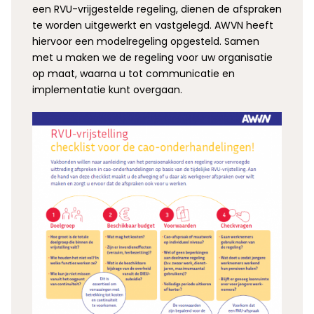
een RVU-vrijgestelde regeling, dienen de afspraken
te worden uitgewerkt en vastgelegd. AWVN heeft
hiervoor een modelregeling opgesteld. Samen
met u maken we de regeling voor uw organisatie
op maat, waarna u tot communicatie en
implementatie kunt overgaan.