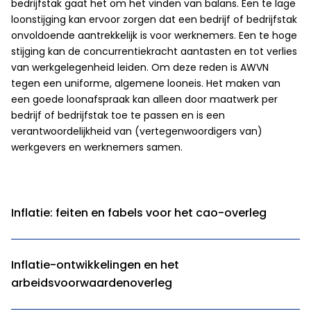
bedrijfstak gaat het om het vinden van balans. Een te lage
loonstijging kan ervoor zorgen dat een bedrijf of bedrijfstak
onvoldoende aantrekkelijk is voor werknemers. Een te hoge
stijging kan de concurrentiekracht aantasten en tot verlies
van werkgelegenheid leiden. Om deze reden is AWVN
tegen een uniforme, algemene looneis. Het maken van
een goede loonafspraak kan alleen door maatwerk per
bedrijf of bedrijfstak toe te passen en is een
verantwoordelijkheid van (vertegenwoordigers van)
werkgevers en werknemers samen.
Inflatie: feiten en fabels voor het cao-overleg
Inflatie-ontwikkelingen en het
arbeidsvoorwaardenoverleg