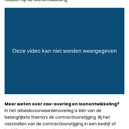
Meer weten over cao-overleg en loonontwikkeling?
In het arbeidsvoorwaardenoverleg is één van de
belangrijkste thema’s de contractloonstijging. Bij het
vaststellen van de contractloonstijging in een bedrijf of