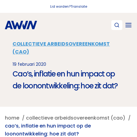
Naar hoofdinhoud
Lid worden?
Translate
COLLECTIEVE ARBEIDSOVEREENKOMST
(CAO)
19 februari 2020
Cao’s, inflatie en hun impact op
de loonontwikkeling: hoe zit dat?
home
collectieve arbeidsovereenkomst (cao)
cao’s, inflatie en hun impact op de
loonontwikkeling: hoe zit dat?