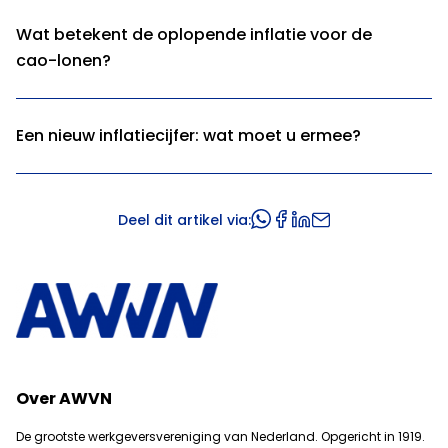
Wat betekent de oplopende inflatie voor de
cao-lonen?
Een nieuw inflatiecijfer: wat moet u ermee?
Deel dit artikel via:
Over AWVN
De grootste werkgeversvereniging van Nederland. Opgericht in 1919.