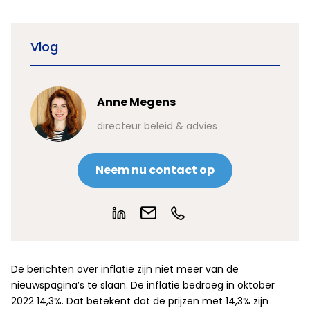
Vlog
Anne Megens
directeur beleid & advies
Neem nu contact op
De berichten over inflatie zijn niet meer van de
nieuwspagina’s te slaan. De inflatie bedroeg in oktober
2022 14,3%. Dat betekent dat de prijzen met 14,3% zijn