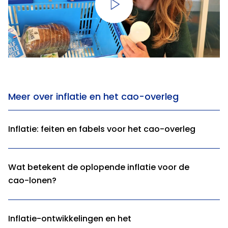
Meer over inflatie en het cao-overleg
Inflatie: feiten en fabels voor het cao-overleg
Wat betekent de oplopende inflatie voor de
cao-lonen?
Inflatie-ontwikkelingen en het