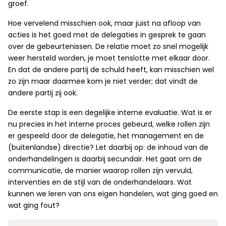
groef.
Hoe vervelend misschien ook, maar juist na afloop van
acties is het goed met de delegaties in gesprek te gaan
over de gebeurtenissen. De relatie moet zo snel mogelijk
weer hersteld worden, je moet tenslotte met elkaar door.
En dat de andere partij de schuld heeft, kan misschien wel
zo zijn maar daarmee kom je niet verder; dat vindt de
andere partij zij ook.
De eerste stap is een degelijke interne evaluatie. Wat is er
nu precies in het interne proces gebeurd, welke rollen zijn
er gespeeld door de delegatie, het management en de
(buitenlandse) directie? Let daarbij op: de inhoud van de
onderhandelingen is daarbij secundair. Het gaat om de
communicatie, de manier waarop rollen zijn vervuld,
interventies en de stijl van de onderhandelaars. Wat
kunnen we leren van ons eigen handelen, wat ging goed en
wat ging fout?