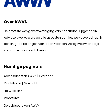
Over AWVN
De grootste werkgeversvereniging van Nederland. Opgericht in 1919.
Adviseert werkgevers op alle aspecten van het werkgeverschap. En
b
ehartigt de belangen van leden voor een werkgeversvriendelijk
sociaal-economisch klimaat.
Handige pagina’s
Adviesdiensten AWVN | Overzicht
Contributief | Overzicht
Lid worden?
Vacatures
De adviseurs van AWVN