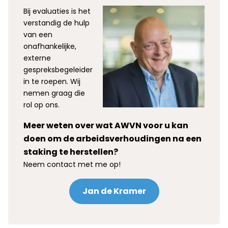
Bij evaluaties is het
verstandig de hulp
van een
onafhankelijke,
externe
gespreksbegeleider
in te roepen. Wij
nemen graag die
rol op ons.
Meer weten over wat AWVN voor u kan
doen om de arbeidsverhoudingen na een
staking te herstellen?
Neem contact met me op!
Jan de Kramer