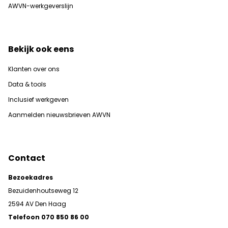
AWVN-werkgeverslijn
Bekijk ook eens
Klanten over ons
Data & tools
Inclusief werkgeven
Aanmelden nieuwsbrieven AWVN
Contact
Bezoekadres
Bezuidenhoutseweg 12
2594 AV Den Haag
Telefoon 070 850 86 00