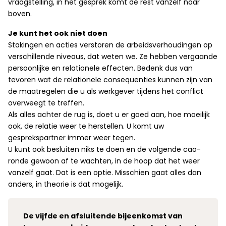
vraagstelling, in het gesprek komt de rest vanzelf naar
boven.
Je kunt het ook niet doen
Stakingen en acties verstoren de arbeidsverhoudingen op
verschillende niveaus, dat weten we. Ze hebben vergaande
persoonlijke en relationele effecten. Bedenk dus van
tevoren wat de relationele consequenties kunnen zijn van
de maatregelen die u als werkgever tijdens het conflict
overweegt te treffen.
Als alles achter de rug is, doet u er goed aan, hoe moeilijk
ook, de relatie weer te herstellen. U komt uw
gesprekspartner immer weer tegen.
U kunt ook besluiten niks te doen en de volgende cao-
ronde gewoon af te wachten, in de hoop dat het weer
vanzelf gaat. Dat is een optie. Misschien gaat alles dan
anders, in theorie is dat mogelijk.
De vijfde en afsluitende bijeenkomst van