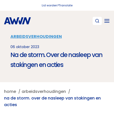
Naar hoofdinhoud
Lid worden?
Translate
ARBEIDSVERHOUDINGEN
06 oktober 2023
Na de storm. Over de nasleep van
stakingen en acties
home
arbeidsverhoudingen
na de storm. over de nasleep van stakingen en
acties