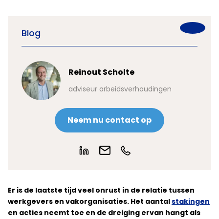
Blog
Reinout Scholte
adviseur arbeidsverhoudingen
Neem nu contact op
Er is de laatste tijd veel onrust in de relatie tussen
werkgevers en vakorganisaties. Het aantal
stakingen
en acties neemt toe en de dreiging ervan hangt als