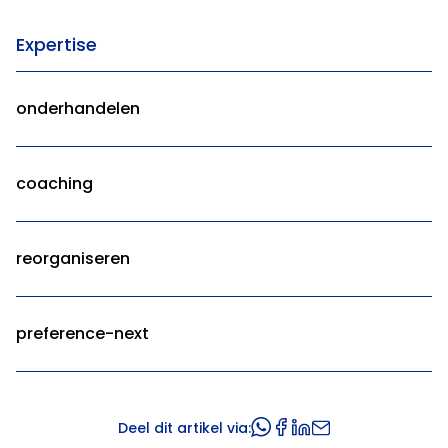
Expertise
onderhandelen
coaching
reorganiseren
preference-next
Deel dit artikel via: