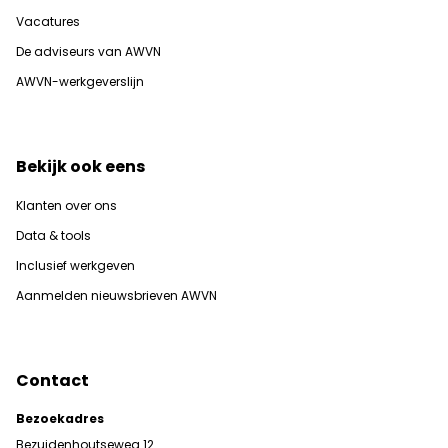
Vacatures
De adviseurs van AWVN
AWVN-werkgeverslijn
Bekijk ook eens
Klanten over ons
Data & tools
Inclusief werkgeven
Aanmelden nieuwsbrieven AWVN
Contact
Bezoekadres
Bezuidenhoutseweg 12