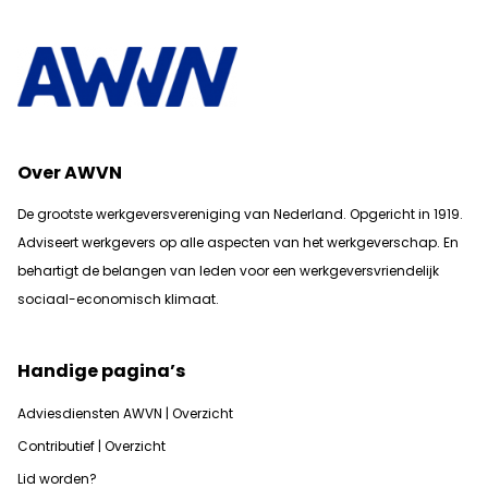
Over AWVN
De grootste werkgeversvereniging van Nederland. Opgericht in 1919.
Adviseert werkgevers op alle aspecten van het werkgeverschap. En
b
ehartigt de belangen van leden voor een werkgeversvriendelijk
sociaal-economisch klimaat.
Handige pagina’s
Adviesdiensten AWVN | Overzicht
Contributief | Overzicht
Lid worden?