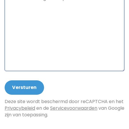
Deze site wordt beschermd door reCAPTCHA en het
Privacybeleid
en de
Servicevoorwaarden
van Google
zijn van toepassing.