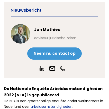
Nieuwsbericht
Jan Mathies
adviseur juridische zaken
Neem nu contact op
De Nationale Enquête Arbeidsomstandigheden
2022 (NEA) is gepubliceerd.
De NEA is een grootschalige enquête onder werknemers in
Nederland over
arbeidsomstandigheden
,