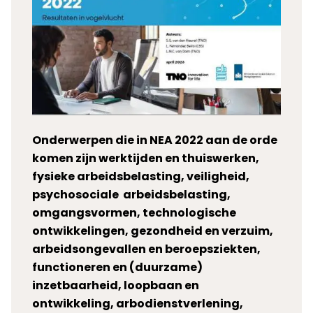
Onderwerpen die in NEA 2022 aan de orde
komen zijn werktijden en thuiswerken,
fysieke arbeidsbelasting, veiligheid,
psychosociale arbeidsbelasting,
omgangsvormen, technologische
ontwikkelingen, gezondheid en verzuim,
arbeidsongevallen en beroepsziekten,
functioneren en (duurzame)
inzetbaarheid, loopbaan en
ontwikkeling, arbodienstverlening,