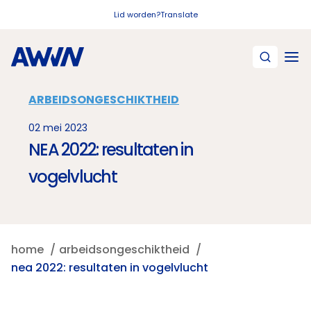
Naar hoofdinhoud
Lid worden?
Translate
ARBEIDSONGESCHIKTHEID
02 mei 2023
NEA 2022: resultaten in
vogelvlucht
home
arbeidsongeschiktheid
nea 2022: resultaten in vogelvlucht