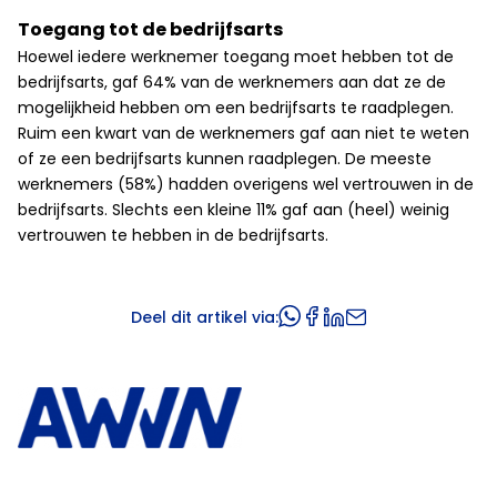
Toegang tot de bedrijfsarts
Hoewel iedere werknemer toegang moet hebben tot de
bedrijfsarts, gaf 64% van de werknemers aan dat ze de
mogelijkheid hebben om een bedrijfsarts te raadplegen.
Ruim een kwart van de werknemers gaf aan niet te weten
of ze een bedrijfsarts kunnen raadplegen. De meeste
werknemers (58%) hadden overigens wel vertrouwen in de
bedrijfsarts. Slechts een kleine 11% gaf aan (heel) weinig
vertrouwen te hebben in de bedrijfsarts.
Deel dit artikel via: