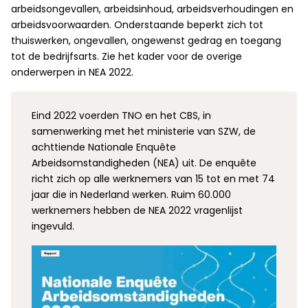
arbeidsongevallen, arbeidsinhoud, arbeidsverhoudingen en
arbeidsvoorwaarden. Onderstaande beperkt zich tot
thuiswerken, ongevallen, ongewenst gedrag en toegang
tot de bedrijfsarts. Zie het kader voor de overige
onderwerpen in NEA 2022.
Eind 2022 voerden TNO en het CBS, in
samenwerking met het ministerie van SZW, de
achttiende Nationale Enquête
Arbeidsomstandigheden (NEA) uit. De enquête
richt zich op alle werknemers van 15 tot en met 74
jaar die in Nederland werken. Ruim 60.000
werknemers hebben de NEA 2022 vragenlijst
ingevuld.