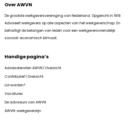
Over AWVN
De grootste werkgeversvereniging van Nederland. Opgericht in 1919.
Adviseert werkgevers op alle aspecten van het werkgeverschap. En
b
ehartigt de belangen van leden voor een werkgeversvriendelijk
sociaal-economisch klimaat.
Handige pagina’s
Adviesdiensten AWVN | Overzicht
Contributief | Overzicht
Lid worden?
Vacatures
De adviseurs van AWVN
AWVN-werkgeverslijn