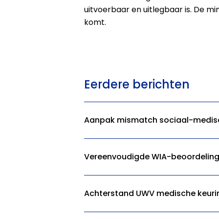
uitvoerbaar en uitlegbaar is. De 
komt.
Eerdere berichten
Aanpak mismatch sociaal-medis
Vereenvoudigde WIA-beoordeling
Achterstand UWV medische keuri