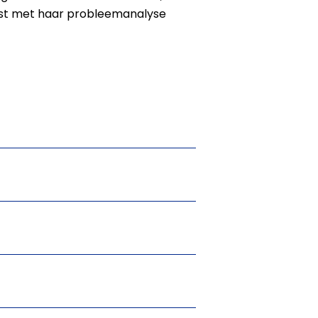
vast met haar probleemanalyse