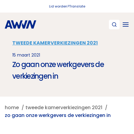
Naar hoofdinhoud
Lid worden?
Translate
TWEEDE KAMERVERKIEZINGEN 2021
15 maart 2021
Zo gaan onze werkgevers de
verkiezingen in
home
tweede kamerverkiezingen 2021
zo gaan onze werkgevers de verkiezingen in