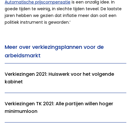
Automatische prijscompensatie
is een onzalig idee. In
goede tijden te weinig, in slechte tijden teveel. De laatste
jaren hebben we gezien dat inflatie meer dan ooit een
politiek instrument is geworden.′
Meer over verkiezingsplannen voor de
arbeidsmarkt
Verkiezingen 2021: Huiswerk voor het volgende
kabinet
Verkiezingen TK 2021: Alle partijen willen hoger
minimumloon