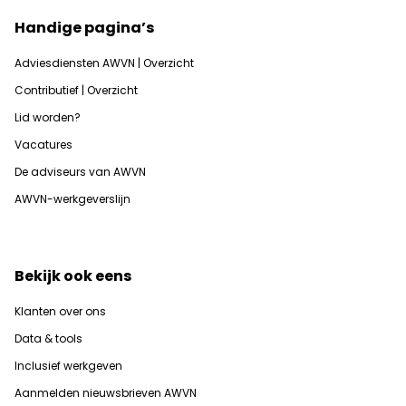
Handige pagina’s
Adviesdiensten AWVN | Overzicht
Contributief | Overzicht
Lid worden?
Vacatures
De adviseurs van AWVN
AWVN-werkgeverslijn
Bekijk ook eens
Klanten over ons
Data & tools
Inclusief werkgeven
Aanmelden nieuwsbrieven AWVN