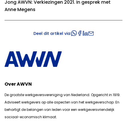
Jong AWVN: Verkiezingen 2021. In gesprek met
Anne Megens
Deel dit artikel via:
Over AWVN
De grootste werkgeversvereniging van Nederland. Opgericht in 1919.
Adviseert werkgevers op alle aspecten van het werkgeverschap. En
b
ehartigt de belangen van leden voor een werkgeversvriendelijk
sociaal-economisch klimaat.