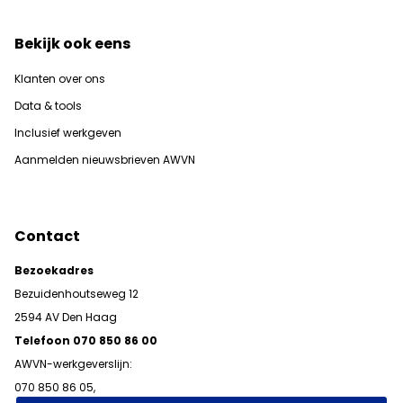
Bekijk ook eens
Klanten over ons
Data & tools
Inclusief werkgeven
Aanmelden nieuwsbrieven AWVN
Contact
Bezoekadres
Bezuidenhoutseweg 12
2594 AV Den Haag
Telefoon 070 850 86 00
AWVN-werkgeverslijn:
070 850 86 05,