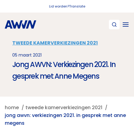
Naar hoofdinhoud
Lid worden?
Translate
TWEEDE KAMERVERKIEZINGEN 2021
05 maart 2021
Jong AWVN: Verkiezingen 2021. In
gesprek met Anne Megens
home
tweede kamerverkiezingen 2021
jong awvn: verkiezingen 2021. in gesprek met anne
megens