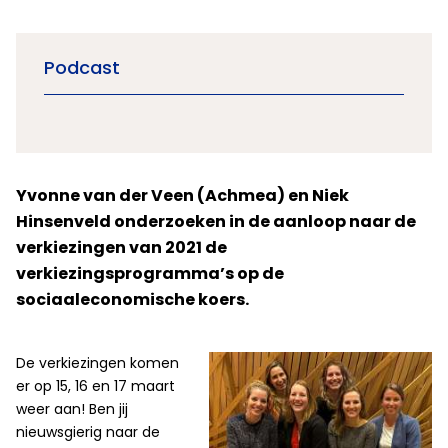
Podcast
Yvonne van der Veen (Achmea) en Niek
Hinsenveld onderzoeken in de aanloop naar de
verkiezingen van 2021 de
verkiezingsprogramma’s op de
sociaaleconomische koers.
De verkiezingen komen
er op 15, 16 en 17 maart
weer aan! Ben jij
nieuwsgierig naar de