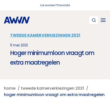
Naar hoofdinhoud
Lid worden?
Translate
TWEEDE KAMERVERKIEZINGEN 2021
11 mei 2021
Hoger minimumloon vraagt om
extra maatregelen
home
tweede kamerverkiezingen 2021
hoger minimumloon vraagt om extra maatregelen