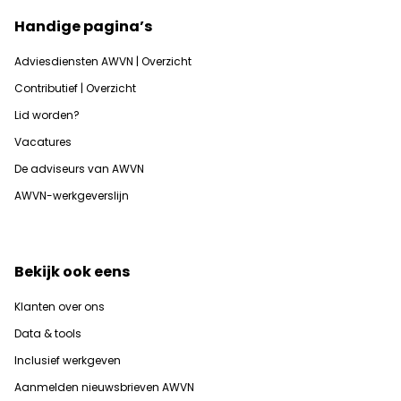
Handige pagina’s
Adviesdiensten AWVN | Overzicht
Contributief | Overzicht
Lid worden?
Vacatures
De adviseurs van AWVN
AWVN-werkgeverslijn
Bekijk ook eens
Klanten over ons
Data & tools
Inclusief werkgeven
Aanmelden nieuwsbrieven AWVN