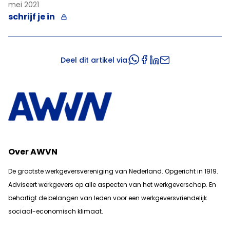
mei 2021
schrijf je in
Deel dit artikel via:
Over AWVN
De grootste werkgeversvereniging van Nederland. Opgericht in 1919.
Adviseert werkgevers op alle aspecten van het werkgeverschap. En
b
ehartigt de belangen van leden voor een werkgeversvriendelijk
sociaal-economisch klimaat.