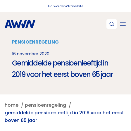
Naar hoofdinhoud
Lid worden?
Translate
PENSIOENREGELING
16 november 2020
Gemiddelde pensioenleeftijd in
2019 voor het eerst boven 65 jaar
home
pensioenregeling
gemiddelde pensioenleeftijd in 2019 voor het eerst
boven 65 jaar