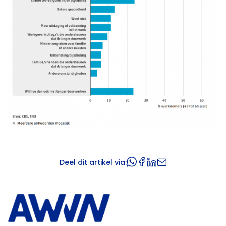
Deel dit artikel via: