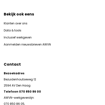
Bekijk ook eens
Klanten over ons
Data & tools
Inclusief werkgeven
Aanmelden nieuwsbrieven AWVN
Contact
Bezoekadres
Bezuidenhoutseweg 12
2594 AV Den Haag
Telefoon 070 850 86 00
AWVN-werkgeverslijn:
070 850 86 05,