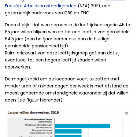
Enquête Arbeidsomstandigheden
(NEA) 2019, een
gezamenlijk onderzoek van CBS en TNO.
Daaruit blijkt dat werknemers in de leeftijdscategorie 45 tot
65 jaar willen blijven werken tot een leeftijd van gemiddeld
64,5 jaar (een halfjaar eerder dus dan de huidige
gemiddelde pensioenleeftijd).
Ruim driekwart van deze leeftijdsgroep gaf aan dat zij
eventueel tot een hogere leeftijd zouden willen
doorwerken.
De mogelijkheid om de loopbaan voort te zetten met
minder uren of minder dagen per week is met afstand de
meest genoemde omstandigheid waaronder zij dat willen
doen (zie figuur hieronder).