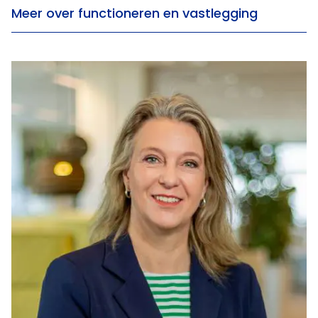
Meer over functioneren en vastlegging