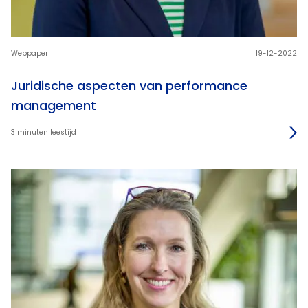
Webpaper
19-12-2022
Juridische aspecten van performance
management
3 minuten leestijd