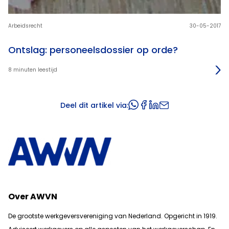
Arbeidsrecht
30-05-2017
Ontslag: personeelsdossier op orde?
8 minuten leestijd
Deel dit artikel via:
Over AWVN
De grootste werkgeversvereniging van Nederland. Opgericht in 1919.