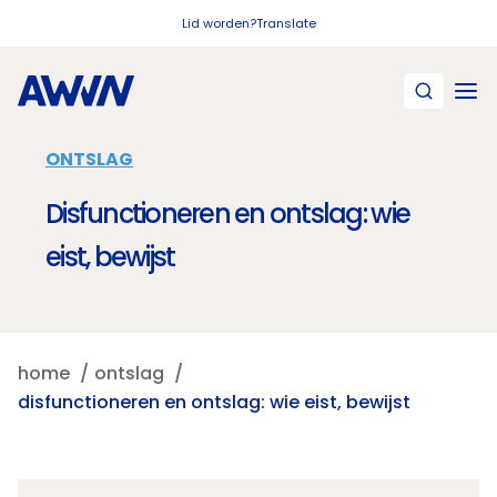
Naar hoofdinhoud
Lid worden?
Translate
ONTSLAG
Disfunctioneren en ontslag: wie
eist, bewijst
home
ontslag
disfunctioneren en ontslag: wie eist, bewijst