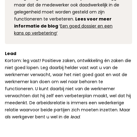
maar dat de medewerker ook daadwerkelijk in de
gelegenheid moet worden gesteld om zijn
functioneren te verbeteren.
Lees voor meer
informatie de blog
′
Een goed dossier en een
kans op verbetering′
Lead
Kortom: leg vast! Positieve zaken, ontwikkeling én zaken die
niet goed lopen. Leg daarbij helder vast wat u van de
werknemer verwacht, waar het niet goed gaat en wat de
werknemer kan doen om wel naar behoren te
functioneren. U kunt daarbij niet van de werknemer
verwachten dat hij zelf een verbeterplan maakt, wel dat hij
meedenkt. De arbeidsrelatie is immers een wederkerige
relatie waarvoor beide partijen zich moeten inzetten. Maar
als werkgever bent u wel in de
lead
.