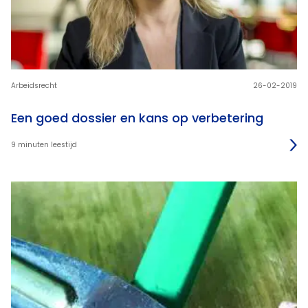
Arbeidsrecht
26-02-2019
Een goed dossier en kans op verbetering
9 minuten leestijd