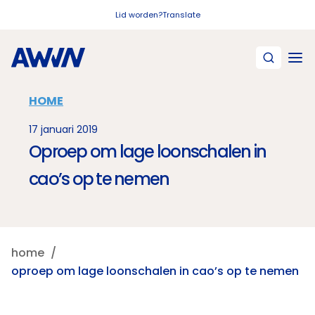
Naar hoofdinhoud
Lid worden?
Translate
HOME
17 januari 2019
Oproep om lage loonschalen in
cao’s op te nemen
home
oproep om lage loonschalen in cao’s op te nemen