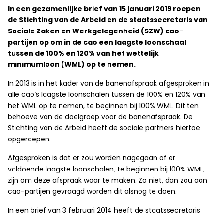
In een gezamenlijke brief van 15 januari 2019 roepen
de Stichting van de Arbeid en de staatssecretaris van
Sociale Zaken en Werkgelegenheid (SZW) cao-
partijen op om in de cao een laagste loonschaal
tussen de 100% en 120% van het wettelijk
minimumloon (WML) op te nemen.
In 2013 is in het kader van de banenafspraak afgesproken in
alle cao’s laagste loonschalen tussen de 100% en 120% van
het WML op te nemen, te beginnen bij 100% WML. Dit ten
behoeve van de doelgroep voor de banenafspraak. De
Stichting van de Arbeid heeft de sociale partners hiertoe
opgeroepen.
Afgesproken is dat er zou worden nagegaan of er
voldoende laagste loonschalen, te beginnen bij 100% WML,
zijn om deze afspraak waar te maken. Zo niet, dan zou aan
cao-partijen gevraagd worden dit alsnog te doen.
In een brief van 3 februari 2014 heeft de staatssecretaris