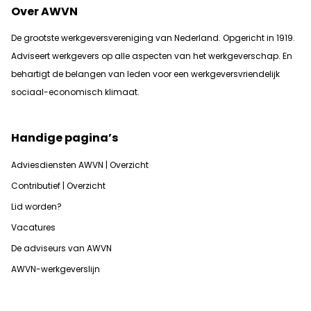
Over AWVN
De grootste werkgeversvereniging van Nederland. Opgericht in 1919.
Adviseert werkgevers op alle aspecten van het werkgeverschap. En
b
ehartigt de belangen van leden voor een werkgeversvriendelijk
sociaal-economisch klimaat.
Handige pagina’s
Adviesdiensten AWVN | Overzicht
Contributief | Overzicht
Lid worden?
Vacatures
De adviseurs van AWVN
AWVN-werkgeverslijn