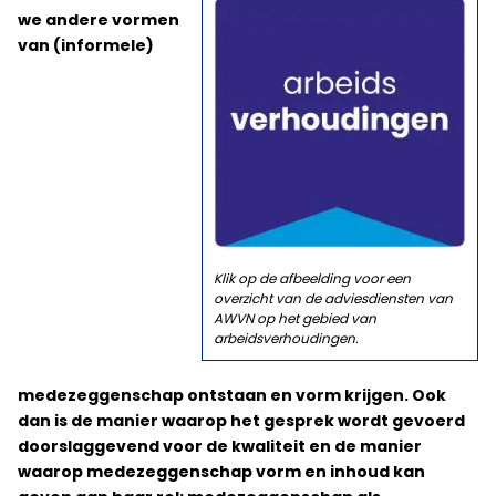
we andere vormen
van (informele)
Klik op de afbeelding voor een
overzicht van de adviesdiensten van
AWVN op het gebied van
arbeidsverhoudingen.
medezeggenschap ontstaan en vorm krijgen. Ook
dan is de manier waarop het gesprek wordt gevoerd
doorslaggevend voor de kwaliteit en de manier
waarop medezeggenschap vorm en inhoud kan