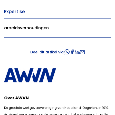
Expertise
arbeidsverhoudingen
Deel dit artikel via:
Over AWVN
De grootste werkgeversvereniging van Nederland. Opgericht in 1919.
Adviseert werkgevers op alle aspecten van het werkgeverschap. En