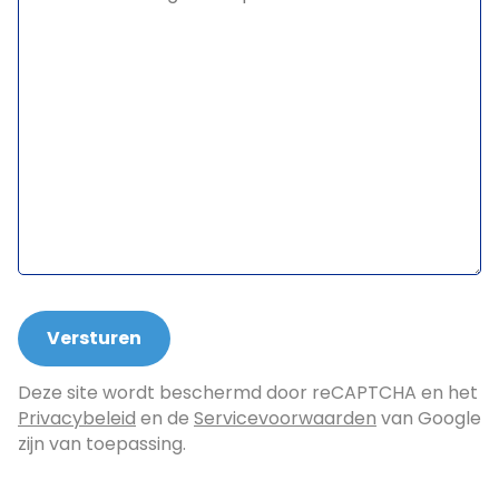
Deze site wordt beschermd door reCAPTCHA en het
Privacybeleid
en de
Servicevoorwaarden
van Google
zijn van toepassing.